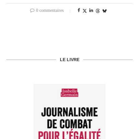
0 commentaires
LE LIVRE