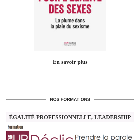
En savoir plus
NOS FORMATIONS
ÉGALITÉ PROFESSIONNELLE, LEADERSHIP