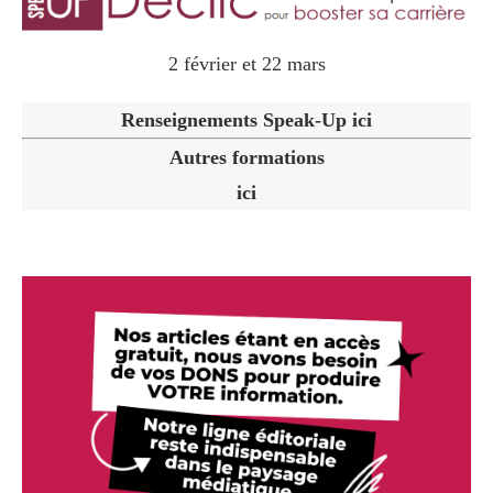
2 février et 22 mars
Renseignements Speak-Up ici
Autres formations
ici