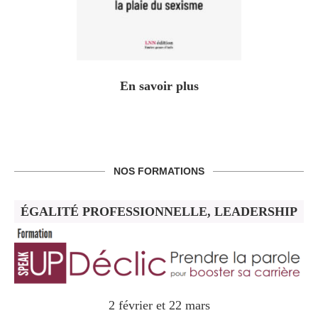
En savoir plus
NOS FORMATIONS
ÉGALITÉ PROFESSIONNELLE, LEADERSHIP
2 février et 22 mars