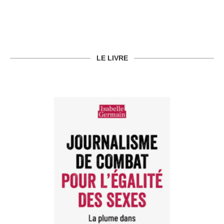
LE LIVRE