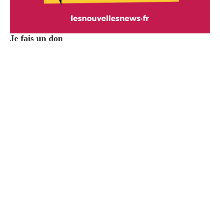
Je fais un don