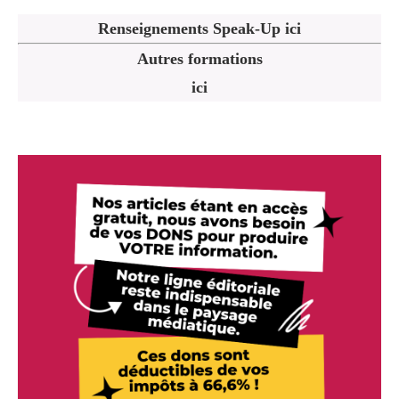
Renseignements Speak-Up ici
Autres formations
ici