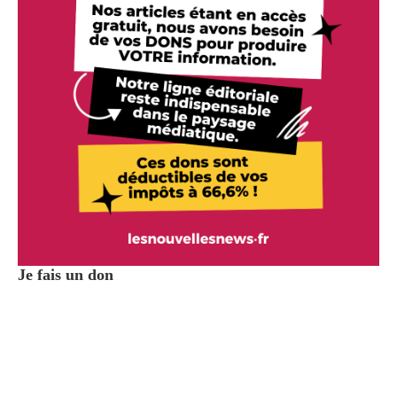
Je fais un don