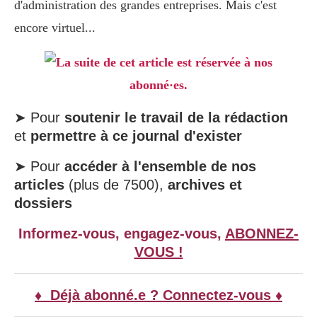
d'administration des grandes entreprises. Mais c'est
encore virtuel...
La suite de cet article est réservée à nos
abonné·es.
➤ Pour
soutenir le travail de la rédaction
et
permettre à ce journal d'exister
➤ Pour
accéder à l'ensemble de nos
articles
(plus de 7500),
archives et
dossiers
Informez-vous, engagez-vous,
ABONNEZ-
VOUS !
♦ Déjà abonné.e ? Connectez-vous ♦