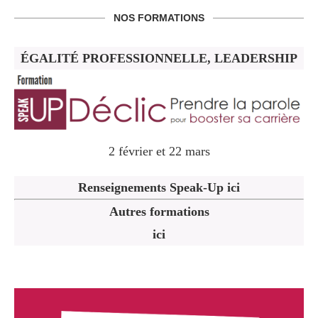
NOS FORMATIONS
ÉGALITÉ PROFESSIONNELLE, LEADERSHIP
2 février et 22 mars
Renseignements Speak-Up ici
Autres formations
ici