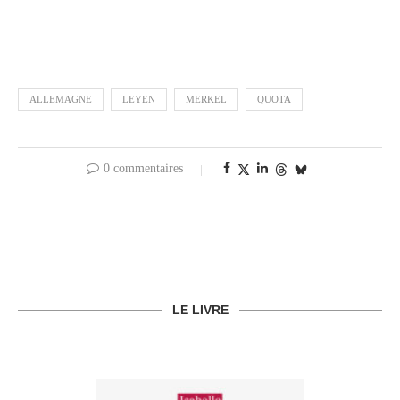
ALLEMAGNE
LEYEN
MERKEL
QUOTA
0 commentaires
LE LIVRE