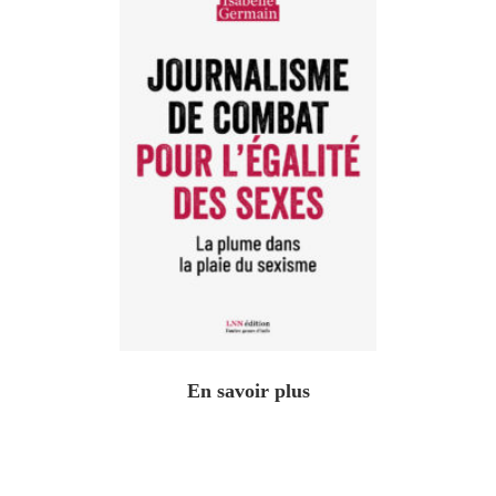
En savoir plus