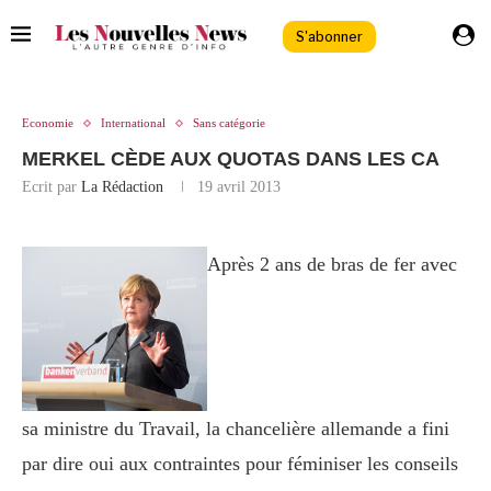
S'abonner
Economie
International
Sans catégorie
MERKEL CÈDE AUX QUOTAS DANS LES CA
Ecrit par
La Rédaction
19 avril 2013
Après 2 ans de bras de fer avec
sa ministre du Travail, la chancelière allemande a fini
par dire oui aux contraintes pour féminiser les conseils