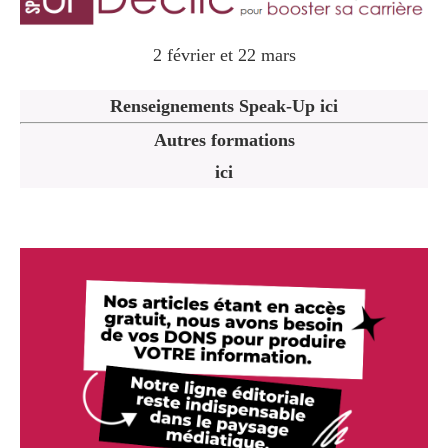
2 février et 22 mars
Renseignements Speak-Up ici
Autres formations
ici