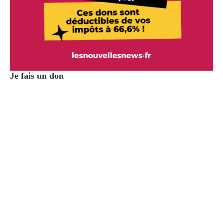
Je fais un don