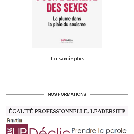
En savoir plus
NOS FORMATIONS
ÉGALITÉ PROFESSIONNELLE, LEADERSHIP