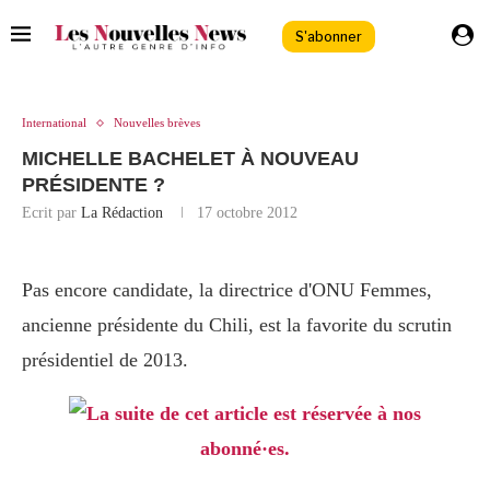
S'abonner
International
Nouvelles brèves
MICHELLE BACHELET À NOUVEAU
PRÉSIDENTE ?
Ecrit par
La Rédaction
17 octobre 2012
Pas encore candidate, la directrice d'ONU Femmes,
ancienne présidente du Chili, est la favorite du scrutin
présidentiel de 2013.
La suite de cet article est réservée à nos
abonné·es.