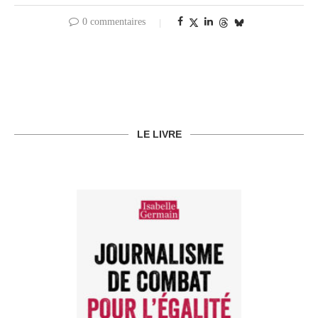
0 commentaires
LE LIVRE