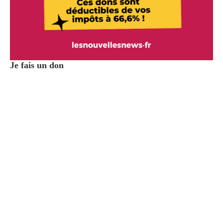
Je fais un don