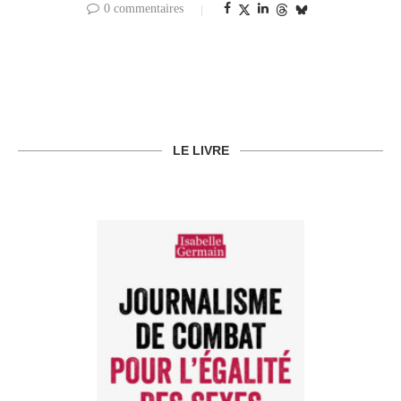
0 commentaires
LE LIVRE