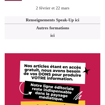
2 février et 22 mars
Renseignements Speak-Up ici
Autres formations
ici