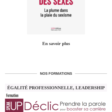
En savoir plus
NOS FORMATIONS
ÉGALITÉ PROFESSIONNELLE, LEADERSHIP