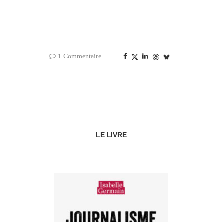
1 Commentaire
LE LIVRE