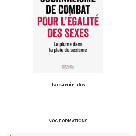
En savoir plus
NOS FORMATIONS