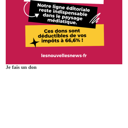
Je fais un don