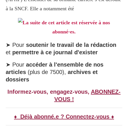
à la SNCF. Elle a notamment été
La suite de cet article est réservée à nos
abonné·es.
➤ Pour
soutenir le travail de la rédaction
et
permettre à ce journal d'exister
➤ Pour
accéder à l'ensemble de nos
articles
(plus de 7500),
archives et
dossiers
Informez-vous, engagez-vous,
ABONNEZ-
VOUS !
♦ Déjà abonné.e ? Connectez-vous ♦