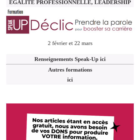
ÉGALITÉ PROFESSIONNELLE, LEADERSHIP
2 février et 22 mars
Renseignements Speak-Up ici
Autres formations
ici