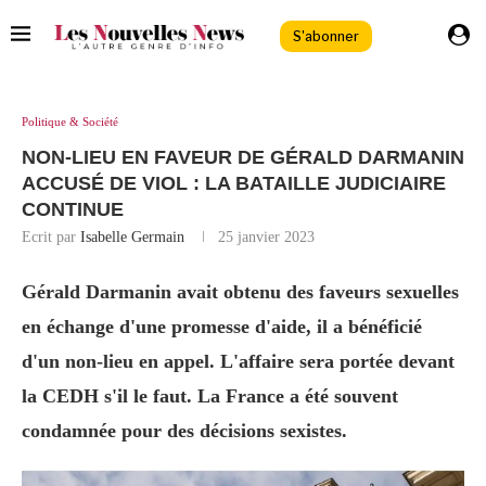
S'abonner
Politique & Société
NON-LIEU EN FAVEUR DE GÉRALD DARMANIN
ACCUSÉ DE VIOL : LA BATAILLE JUDICIAIRE
CONTINUE
Ecrit par
Isabelle Germain
25 janvier 2023
Gérald Darmanin avait obtenu des faveurs sexuelles
en échange d'une promesse d'aide, il a bénéficié
d'un non-lieu en appel. L'affaire sera portée devant
la CEDH s'il le faut. La France a été souvent
condamnée pour des décisions sexistes.