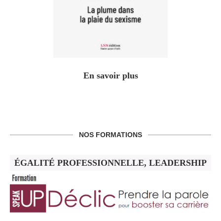
En savoir plus
NOS FORMATIONS
ÉGALITÉ PROFESSIONNELLE, LEADERSHIP