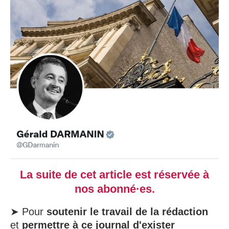
La suite de cet article est réservée à
nos abonné·es.
➤ Pour
soutenir le travail de la rédaction
et
permettre à ce journal d'exister