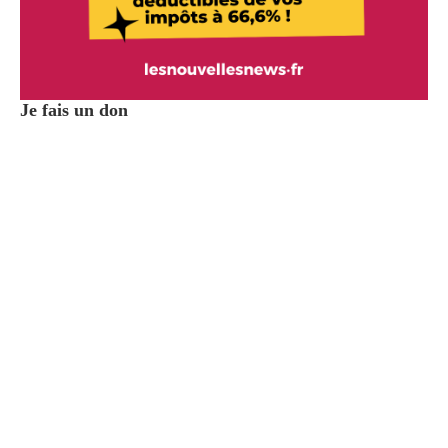
Je fais un don