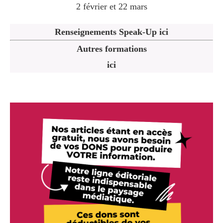
2 février et 22 mars
Renseignements Speak-Up ici
Autres formations
ici