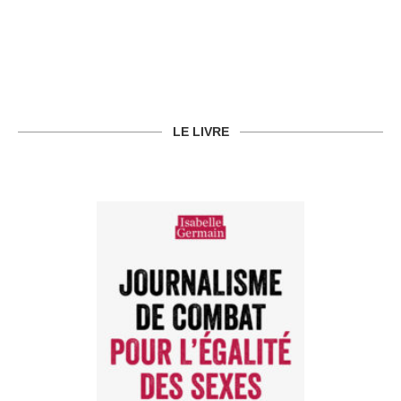
LE LIVRE