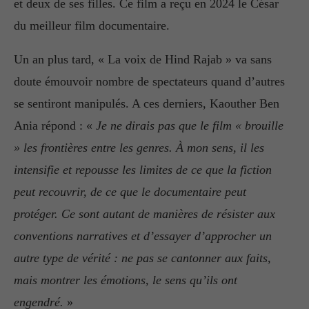
et deux de ses filles. Ce film a reçu en 2024 le César
du meilleur film documentaire.
Un an plus tard, « La voix de Hind Rajab » va sans
doute émouvoir nombre de spectateurs quand d’autres
se sentiront manipulés. A ces derniers, Kaouther Ben
Ania répond : «
Je ne dirais pas que le film « brouille
» les frontières entre les genres. À mon sens, il les
intensifie et repousse les limites de ce que la fiction
peut recouvrir, de ce que le documentaire peut
protéger. Ce sont autant de manières de résister aux
conventions narratives et d’essayer d’approcher un
autre type de vérité : ne pas se cantonner aux faits,
mais montrer les émotions, le sens qu’ils ont
engendré.
»