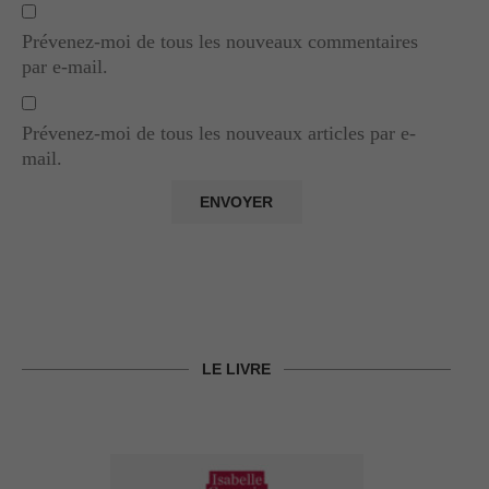
Prévenez-moi de tous les nouveaux commentaires
par e-mail.
Prévenez-moi de tous les nouveaux articles par e-
mail.
LE LIVRE