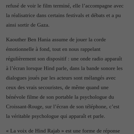
refusé de voir le film terminé, elle l’accompagne avec
la réalisatrice dans certains festivals et débats et a pu
ainsi sortir de Gaza.
Kaouther Ben Hania assume de jouer la corde
émotionnelle à fond, tout en nous rappelant
régulièrement son dispositif : une onde radio apparaît
à l’écran lorsque Hind parle, dans la bande sonore les
dialogues joués par les acteurs sont mélangés avec
ceux des vrais secouristes, de même quand une
bénévole filme de son portable la psychologue du
Croissant-Rouge, sur l’écran de son téléphone, c’est
la véritable psychologue qui apparaît et parle.
« La voix de Hind Rajab » est une forme de réponse