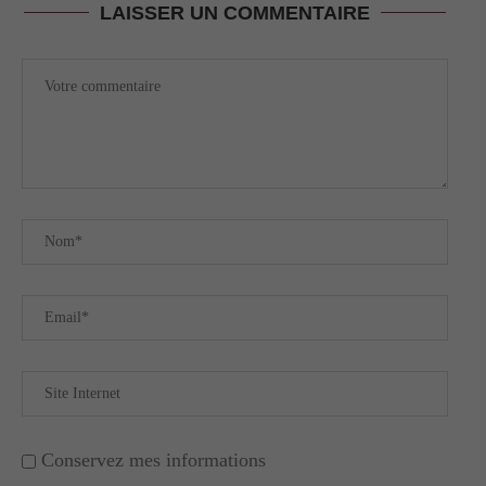
LAISSER UN COMMENTAIRE
Conservez mes informations