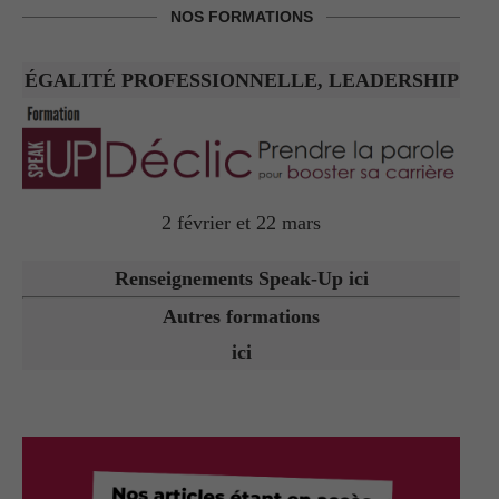
NOS FORMATIONS
ÉGALITÉ PROFESSIONNELLE, LEADERSHIP
2 février et 22 mars
Renseignements Speak-Up ici
Autres formations
ici