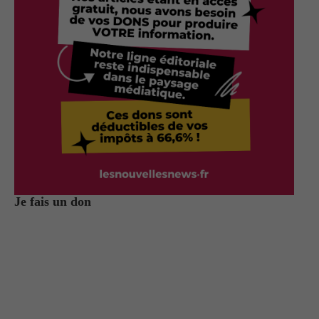
Je fais un don