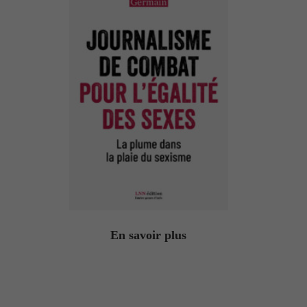
En savoir plus