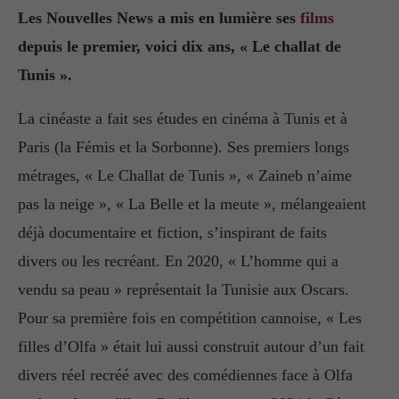
Les Nouvelles News a mis en lumière ses
films
depuis le premier, voici dix ans, « Le challat de
Tunis ».
La cinéaste a fait ses études en cinéma à Tunis et à
Paris (la Fémis et la Sorbonne). Ses premiers longs
métrages, « Le Challat de Tunis », « Zaineb n’aime
pas la neige », « La Belle et la meute », mélangeaient
déjà documentaire et fiction, s’inspirant de faits
divers ou les recréant. En 2020, « L’homme qui a
vendu sa peau » représentait la Tunisie aux Oscars.
Pour sa première fois en compétition cannoise, « Les
filles d’Olfa » était lui aussi construit autour d’un fait
divers réel recréé avec des comédiennes face à Olfa