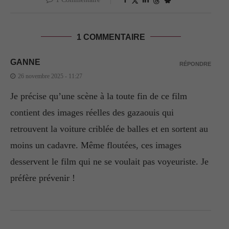
1 COMMENTAIRE
GANNE
RÉPONDRE
26 novembre 2025 - 11:27
Je précise qu’une scène à la toute fin de ce film
contient des images réelles des gazaouis qui
retrouvent la voiture criblée de balles et en sortent au
moins un cadavre. Même floutées, ces images
desservent le film qui ne se voulait pas voyeuriste. Je
préfère prévenir !