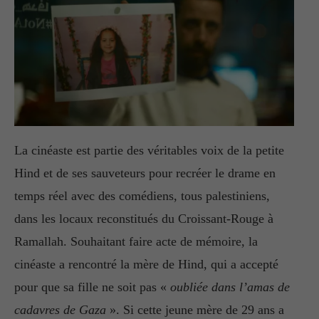
La cinéaste est partie des véritables voix de la petite
Hind et de ses sauveteurs pour recréer le drame en
temps réel avec des comédiens, tous palestiniens,
dans les locaux reconstitués du Croissant-Rouge à
Ramallah. Souhaitant faire acte de mémoire, la
cinéaste a rencontré la mère de Hind, qui a accepté
pour que sa fille ne soit pas «
oubliée dans l’amas de
cadavres de Gaza
». Si cette jeune mère de 29 ans a