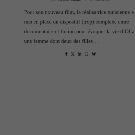
Pour son nouveau film, la réalisatrice tunisienne a
mis en place un dispositif (trop) complexe entre
documentaire et fiction pour évoquer la vie d’Olfa
une femme dont deux des filles …