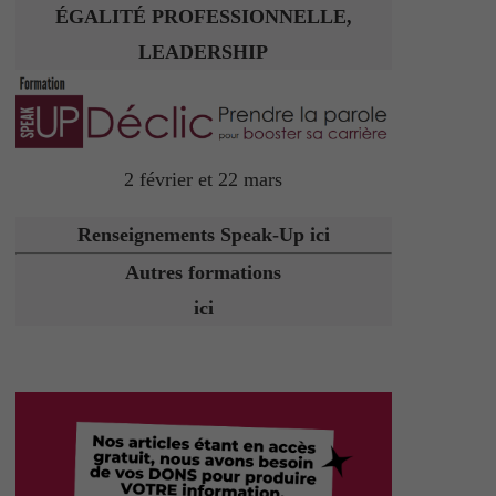
ÉGALITÉ PROFESSIONNELLE,
LEADERSHIP
2 février et 22 mars
Renseignements Speak-Up ici
Autres formations
ici