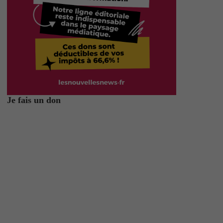
Je fais un don