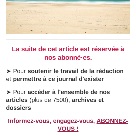
La suite de cet article est réservée à
nos abonné·es.
➤ Pour
soutenir le travail de la rédaction
et
permettre à ce journal d'exister
➤ Pour
accéder à l'ensemble de nos
articles
(plus de 7500),
archives et
dossiers
Informez-vous, engagez-vous,
ABONNEZ-
VOUS !