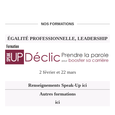
NOS FORMATIONS
ÉGALITÉ PROFESSIONNELLE, LEADERSHIP
2 février et 22 mars
Renseignements Speak-Up ici
Autres formations
ici