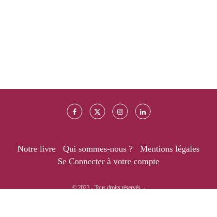
Notre livre
Qui sommes-nous ?
Mentions légales
Se Connecter à votre compte
© 2023 - Tous droits réservés. -
RETOUR EN HAUT