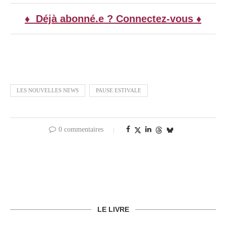
♦ Déjà abonné.e ? Connectez-vous ♦
LES NOUVELLES NEWS
PAUSE ESTIVALE
0 commentaires
LE LIVRE