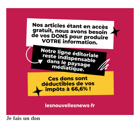
Je fais un don