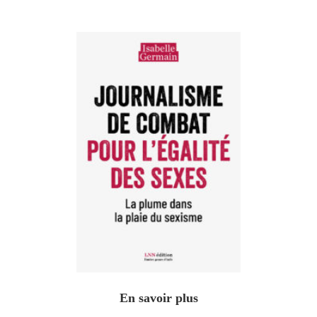
En savoir plus