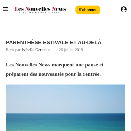
S'abonner
PARENTHÈSE ESTIVALE ET AU-DELÀ
Ecrit par
Isabelle Germain
26 juillet 2019
Les Nouvelles News marquent une pause et
préparent des nouveautés pour la rentrée.