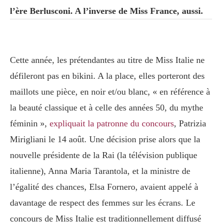
l’ère Berlusconi. A l’inverse de Miss France, aussi.
Cette année, les prétendantes au titre de Miss Italie ne
défileront pas en bikini. A la place, elles porteront des
maillots une pièce, en noir et/ou blanc, « en référence à
la beauté classique et à celle des années 50, du mythe
féminin »,
expliquait la patronne du concours
, Patrizia
Mirigliani le 14 août. Une décision prise alors que la
nouvelle présidente de la Rai (la télévision publique
italienne), Anna Maria Tarantola, et la ministre de
l’égalité des chances, Elsa Fornero, avaient appelé à
davantage de respect des femmes sur les écrans. Le
concours de Miss Italie est traditionnellement diffusé