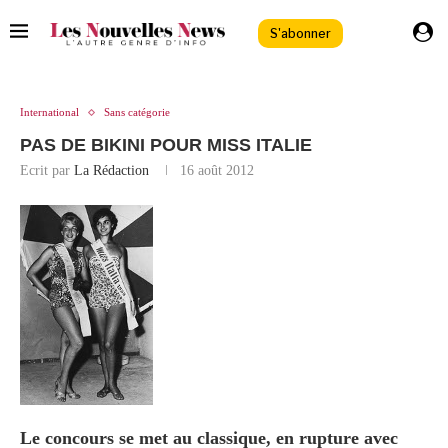
S'abonner
International
Sans catégorie
PAS DE BIKINI POUR MISS ITALIE
Ecrit par
La Rédaction
16 août 2012
Le concours se met au classique, en rupture avec