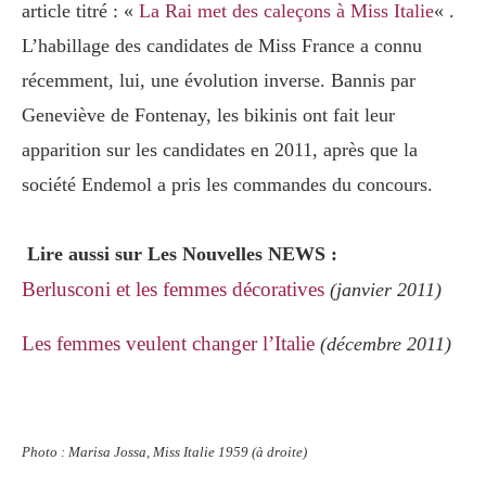
article titré : «
La Rai met des caleçons à Miss Italie
« .
L’habillage des candidates de Miss France a connu
récemment, lui, une évolution inverse. Bannis par
Geneviève de Fontenay, les bikinis ont fait leur
apparition sur les candidates en 2011, après que la
société Endemol a pris les commandes du concours.
Lire aussi sur Les Nouvelles NEWS :
Berlusconi et les femmes décoratives
(janvier 2011)
Les femmes veulent changer l’Italie
(décembre 2011)
Photo : Marisa Jossa, Miss Italie 1959 (à droite)