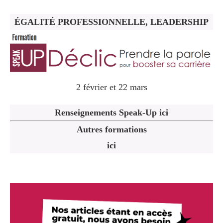
ÉGALITÉ PROFESSIONNELLE, LEADERSHIP
2 février et 22 mars
Renseignements Speak-Up ici
Autres formations
ici