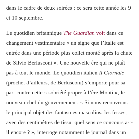
dans le cadre de deux soirées ; ce sera cette année les 9
et 10 septembre.
Le quotidien britannique
The Guardian
voit
dans ce
changement vestimentaire « un signe que l’Italie est
entrée dans une période plus collet monté après la chute
de Silvio Berlusconi ». Une nouvelle ère qui ne plaît
pas à tout le monde. Le quotidien italien
Il Giornale
(proche, d’ailleurs, de Berlusconi) s’emporte pour sa
part contre cette « sobriété propre à l’ère Monti », le
nouveau chef du gouvernement. « Si nous recouvrons
le principal objet des fantasmes masculins, les fesses,
avec des centimètres de tissu, quel sens ce concours a-t-
il encore ? », interroge notamment le journal dans un