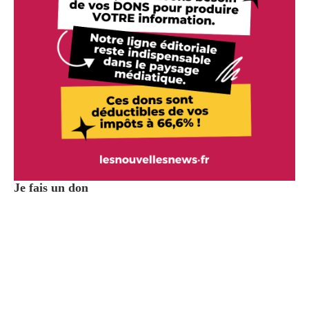
Je fais un don