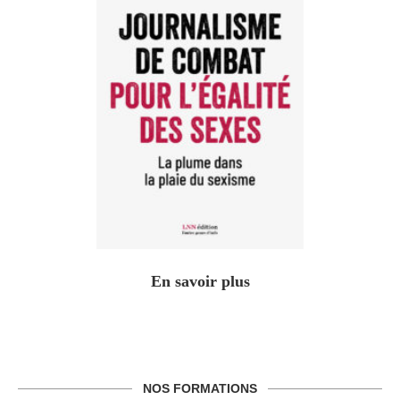
En savoir plus
NOS FORMATIONS