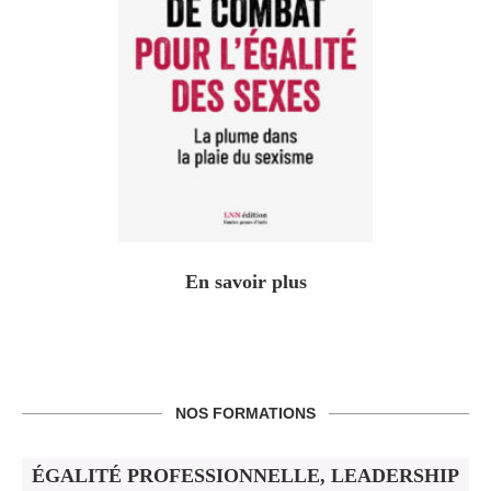
En savoir plus
NOS FORMATIONS
ÉGALITÉ PROFESSIONNELLE, LEADERSHIP