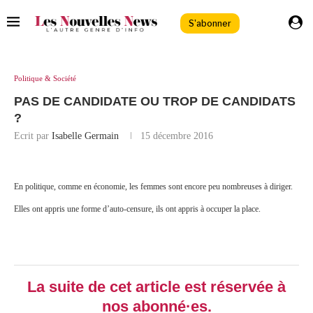
S'abonner
Politique & Société
PAS DE CANDIDATE OU TROP DE CANDIDATS
?
Ecrit par
Isabelle Germain
15 décembre 2016
En politique, comme en économie, les femmes sont encore peu nombreuses à diriger.
Elles ont appris une forme d’auto-censure, ils ont appris à occuper la place.
La suite de cet article est réservée à
nos abonné·es.