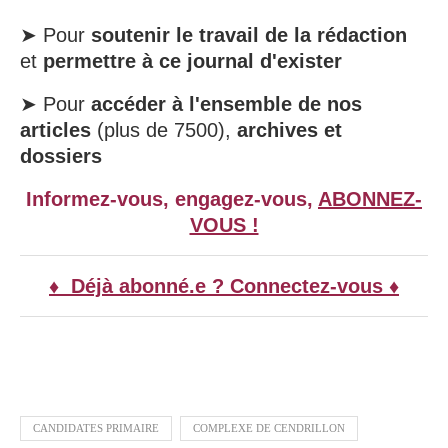
➤ Pour
soutenir le travail de la rédaction
et
permettre à ce journal d'exister
➤ Pour
accéder à l'ensemble de nos
articles
(plus de 7500),
archives et
dossiers
Informez-vous, engagez-vous,
ABONNEZ-
VOUS !
♦ Déjà abonné.e ? Connectez-vous ♦
CANDIDATES PRIMAIRE
COMPLEXE DE CENDRILLON