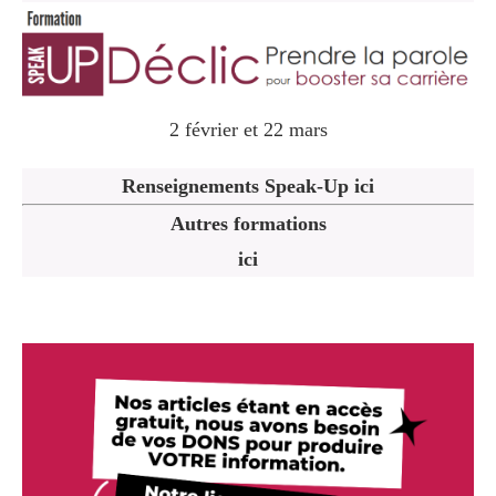
2 février et 22 mars
Renseignements Speak-Up ici
Autres formations
ici