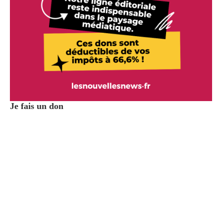
Je fais un don