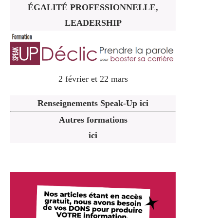
ÉGALITÉ PROFESSIONNELLE,
LEADERSHIP
2 février et 22 mars
Renseignements Speak-Up ici
Autres formations
ici