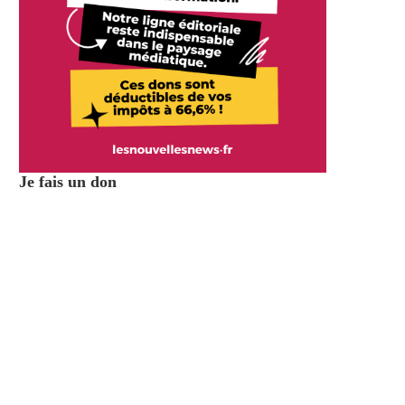
Je fais un don