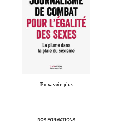
En savoir plus
NOS FORMATIONS