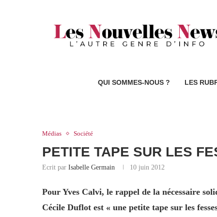
QUI SOMMES-NOUS ?
LES RUB
Médias
Société
PETITE TAPE SUR LES FE
Ecrit par
Isabelle Germain
10 juin 2012
Pour Yves Calvi, le rappel de la nécessaire s
Cécile Duflot est « une petite tape sur les fesses