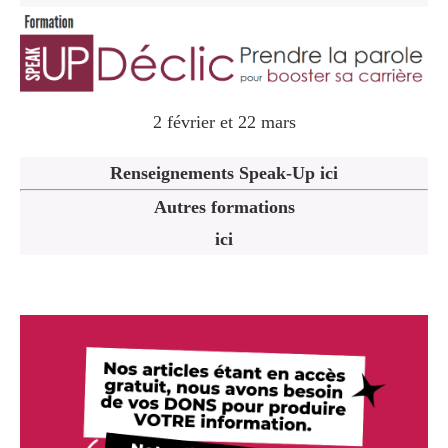
2 février et 22 mars
Renseignements Speak-Up ici
Autres formations
ici