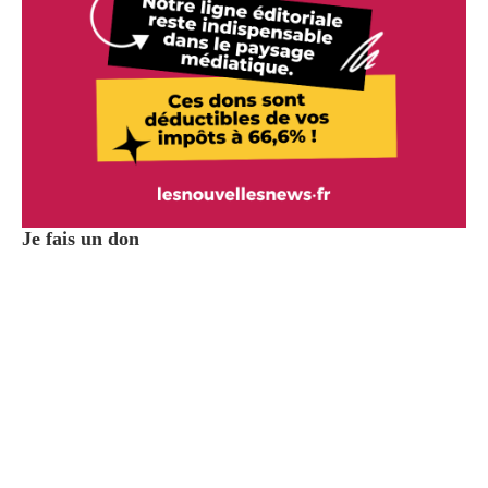
Je fais un don