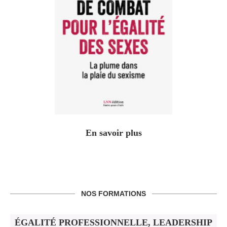
En savoir plus
NOS FORMATIONS
ÉGALITÉ PROFESSIONNELLE, LEADERSHIP