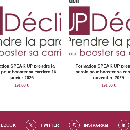
tion SPEAK UP prendre la
Formation SPEAK UP pren
 pour booster sa carrière 16
parole pour booster sa carr
janvier 2026
novembre 2025
150,00
€
150,00
€
CEBOOK
TWITTER
INSTAGRAM