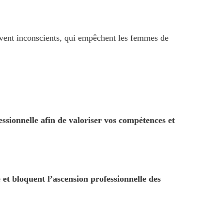
uvent inconscients, qui empêchent les femmes de
essionnelle afin de valoriser vos compétences et
 et bloquent l’ascension professionnelle des