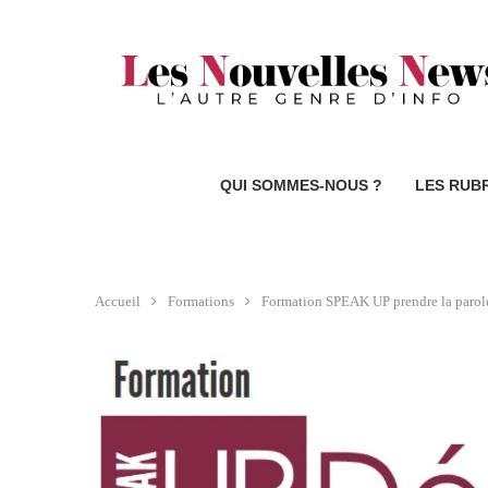
QUI SOMMES-NOUS ?
LES RUB
Accueil
Formations
Formation SPEAK UP prendre la parole 