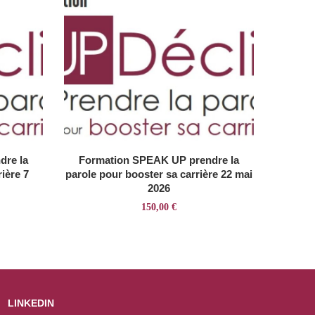
dre la
Formation SPEAK UP prendre la
ière 7
parole pour booster sa carrière 22 mai
2026
150,00
€
LINKEDIN