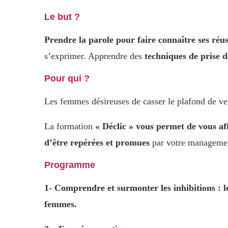
Le but ?
Prendre la parole pour faire connaître ses réus
s’exprimer. Apprendre des
techniques de prise d
Pour qui ?
Les femmes désireuses de casser le plafond de verr
La formation
« Déclic » vous permet de vous aff
d’être repérées et promues
par votre manageme
Programme
1- Comprendre et surmonter les inhibitions : le
femmes.