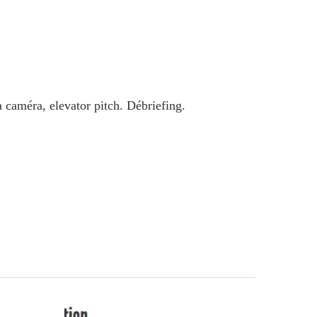
a caméra, elevator pitch. Débriefing.