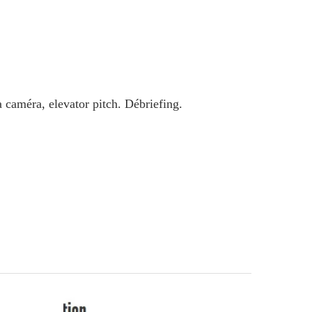
a caméra, elevator pitch. Débriefing.