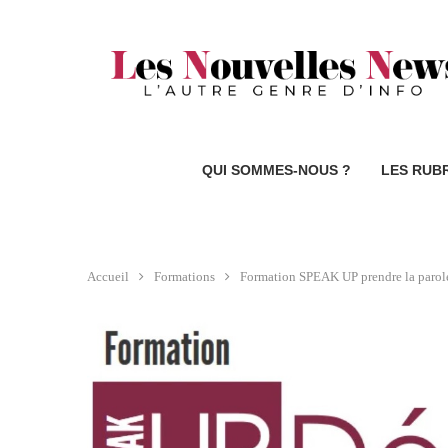
QUI SOMMES-NOUS ?
LES RUB
Accueil
Formations
Formation SPEAK UP prendre la parole 