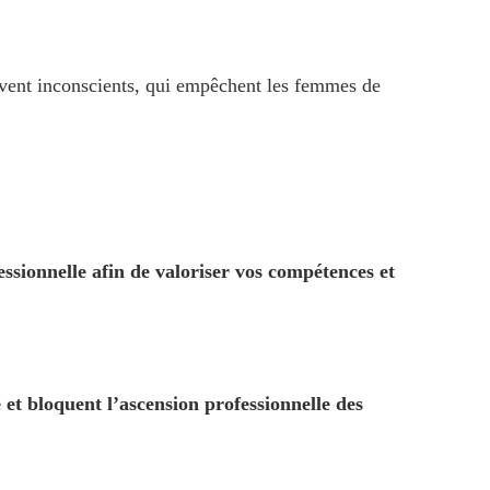
uvent inconscients, qui empêchent les femmes de
essionnelle afin de valoriser vos compétences et
 et bloquent l’ascension professionnelle des