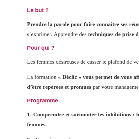
Le but ?
Prendre la parole pour faire connaître ses réus
s’exprimer. Apprendre des
techniques de prise d
Pour qui ?
Les femmes désireuses de casser le plafond de verr
La formation
« Déclic » vous permet de vous aff
d’être repérées et promues
par votre manageme
Programme
1- Comprendre et surmonter les inhibitions : le
femmes.