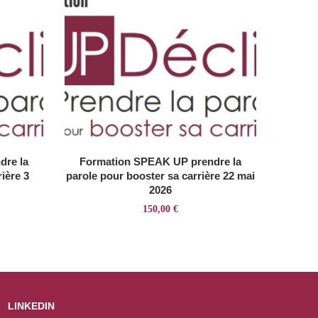
dre la
Formation SPEAK UP prendre la
ière 3
parole pour booster sa carrière 22 mai
2026
150,00
€
LINKEDIN