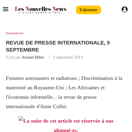
S'abonner
International
REVUE DE PRESSE INTERNATIONALE, 5
SEPTEMBRE
Ecrit par
Arnaud Bihel
5 septembre 2013
Femmes astronautes et radiations ; Discrimination à la
maternité au Royaume-Uni ; Les Africaines et
l'économie informelle... la revue de presse
internationale d'Anne Collet.
La suite de cet article est réservée à nos
abonné·es.