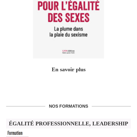
En savoir plus
NOS FORMATIONS
ÉGALITÉ PROFESSIONNELLE, LEADERSHIP