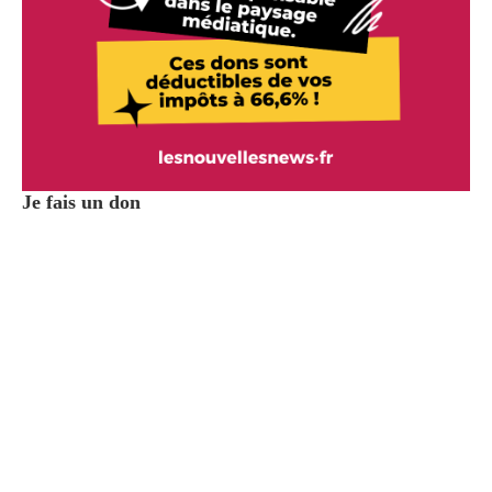
Je fais un don