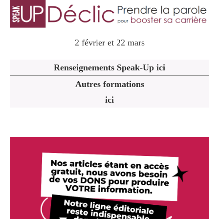
2 février et 22 mars
Renseignements Speak-Up ici
Autres formations
ici