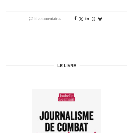
8 commentaires
LE LIVRE