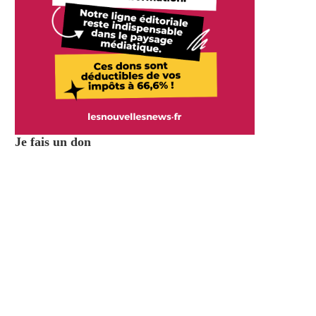
Je fais un don