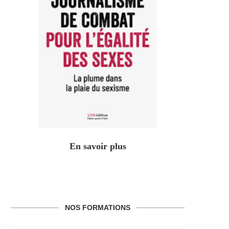
En savoir plus
NOS FORMATIONS