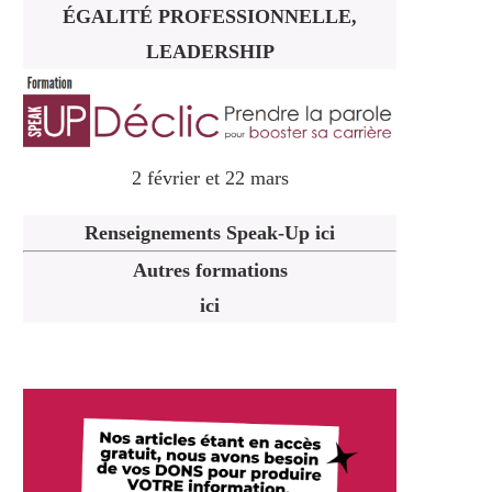
ÉGALITÉ PROFESSIONNELLE,
LEADERSHIP
2 février et 22 mars
Renseignements Speak-Up ici
Autres formations
ici