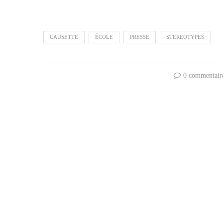
CAUSETTE
ÉCOLE
PRESSE
STEREOTYPES
0 commentair