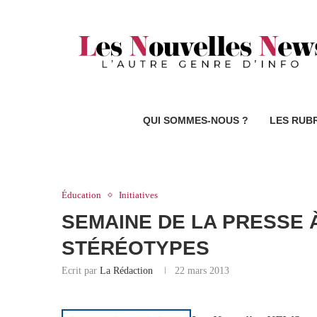
QUI SOMMES-NOUS ?
LES RUB
Éducation
Initiatives
SEMAINE DE LA PRESSE 
STÉRÉOTYPES
Ecrit par
La Rédaction
22 mars 2013