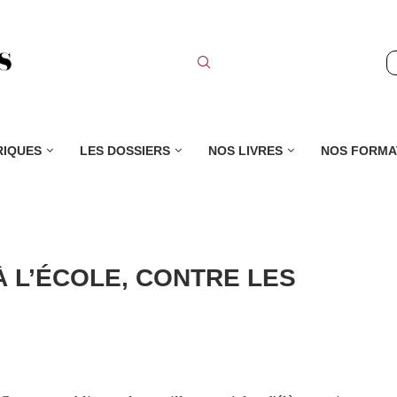
RIQUES
LES DOSSIERS
NOS LIVRES
NOS FORMA
À L’ÉCOLE, CONTRE LES