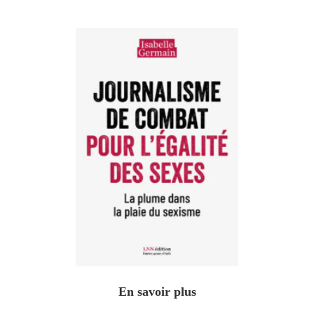
En savoir plus