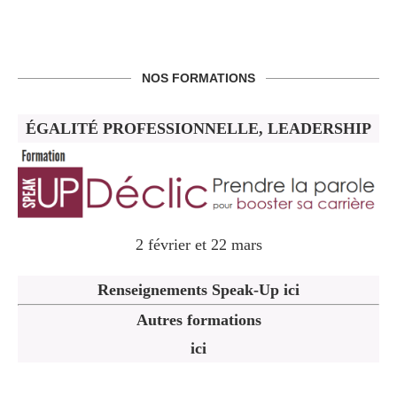
NOS FORMATIONS
ÉGALITÉ PROFESSIONNELLE, LEADERSHIP
2 février et 22 mars
Renseignements Speak-Up ici
Autres formations
ici