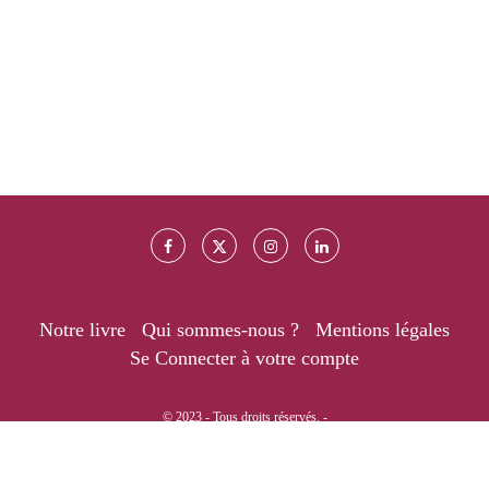
Notre livre
Qui sommes-nous ?
Mentions légales
Se Connecter à votre compte
© 2023 - Tous droits réservés. -
RETOUR EN HAUT