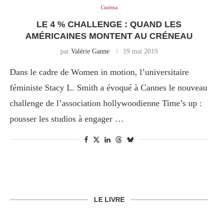
Cinéma
LE 4 % CHALLENGE : QUAND LES
AMÉRICAINES MONTENT AU CRÉNEAU
par
Valérie Ganne
19 mai 2019
Dans le cadre de Women in motion, l’universitaire
féministe Stacy L. Smith a évoqué à Cannes le nouveau
challenge de l’association hollywoodienne Time’s up :
pousser les studios à engager …
LE LIVRE