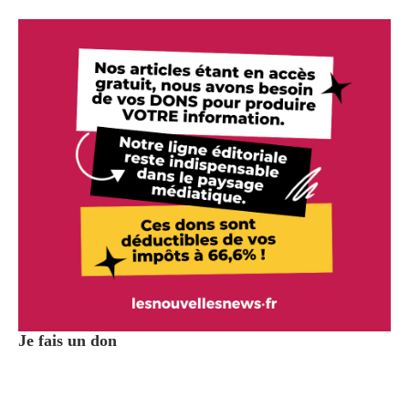
Je fais un don