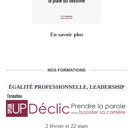
En savoir plus
NOS FORMATIONS
ÉGALITÉ PROFESSIONNELLE, LEADERSHIP
2 février et 22 mars