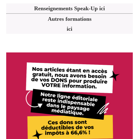
Renseignements Speak-Up ici
Autres formations
ici