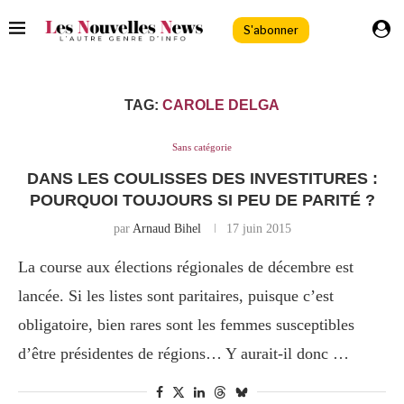
S'abonner
TAG:
CAROLE DELGA
Sans catégorie
DANS LES COULISSES DES INVESTITURES :
POURQUOI TOUJOURS SI PEU DE PARITÉ ?
par
Arnaud Bihel
17 juin 2015
La course aux élections régionales de décembre est
lancée. Si les listes sont paritaires, puisque c’est
obligatoire, bien rares sont les femmes susceptibles
d’être présidentes de régions… Y aurait-il donc …