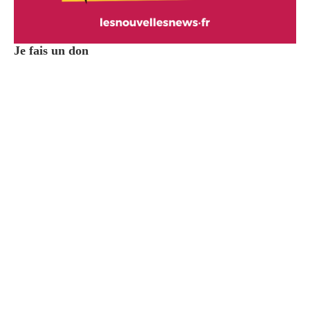
Je fais un don