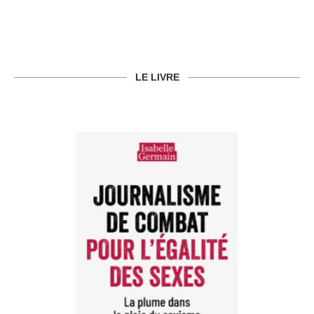
LE LIVRE