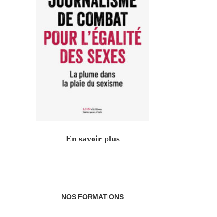
En savoir plus
NOS FORMATIONS