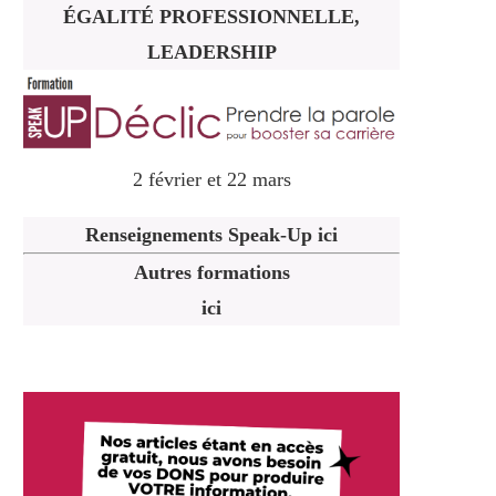
ÉGALITÉ PROFESSIONNELLE,
LEADERSHIP
2 février et 22 mars
Renseignements Speak-Up ici
Autres formations
ici