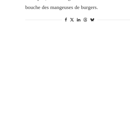
bouche des mangeuses de burgers.