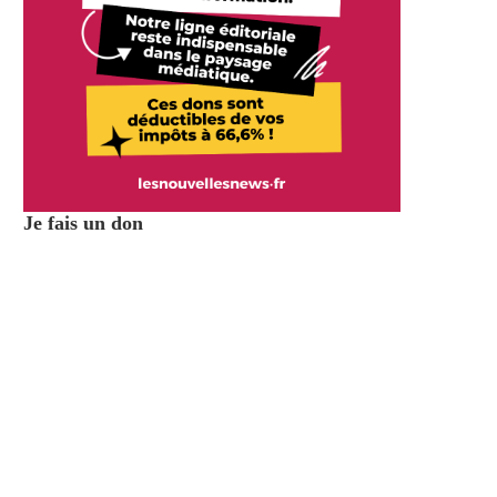
Je fais un don