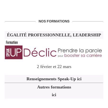
NOS FORMATIONS
ÉGALITÉ PROFESSIONNELLE, LEADERSHIP
2 février et 22 mars
Renseignements Speak-Up ici
Autres formations
ici