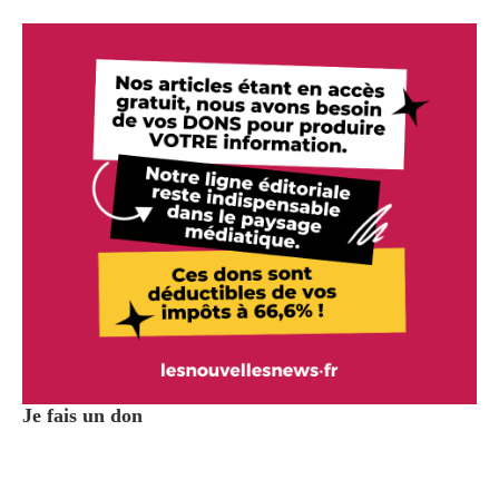
Je fais un don