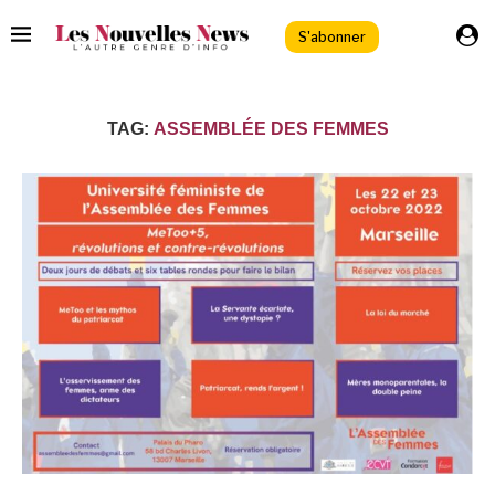
S'abonner
TAG:
ASSEMBLÉE DES FEMMES