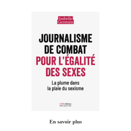
En savoir plus