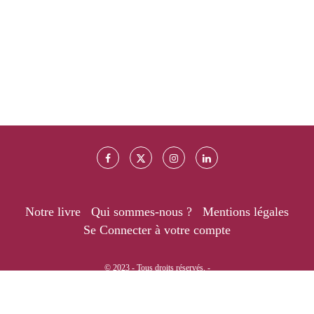
Notre livre
Qui sommes-nous ?
Mentions légales
Se Connecter à votre compte
© 2023 - Tous droits réservés. -
RETOUR EN HAUT