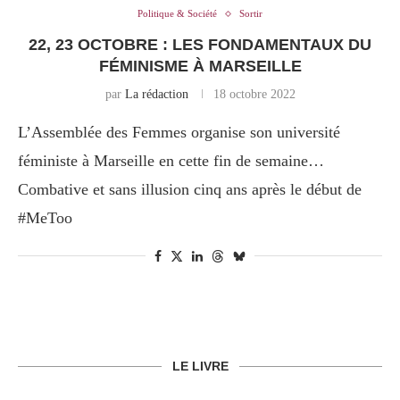
Politique & Société
Sortir
22, 23 OCTOBRE : LES FONDAMENTAUX DU
FÉMINISME À MARSEILLE
par
La rédaction
18 octobre 2022
L’Assemblée des Femmes organise son université
féministe à Marseille en cette fin de semaine…
Combative et sans illusion cinq ans après le début de
#MeToo
LE LIVRE