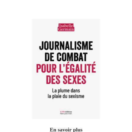
En savoir plus