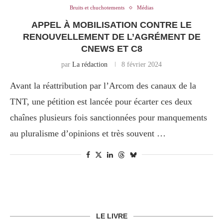
Bruits et chuchotements
Médias
APPEL À MOBILISATION CONTRE LE
RENOUVELLEMENT DE L’AGRÉMENT DE
CNEWS ET C8
par
La rédaction
8 février 2024
Avant la réattribution par l’Arcom des canaux de la
TNT, une pétition est lancée pour écarter ces deux
chaînes plusieurs fois sanctionnées pour manquements
au pluralisme d’opinions et très souvent …
LE LIVRE