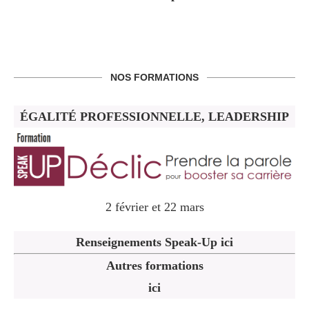
NOS FORMATIONS
ÉGALITÉ PROFESSIONNELLE, LEADERSHIP
2 février et 22 mars
Renseignements Speak-Up ici
Autres formations
ici