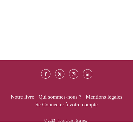
Notre livre
Qui sommes-nous ?
Mentions légales
Se Connecter à votre compte
© 2023 - Tous droits réservés. -