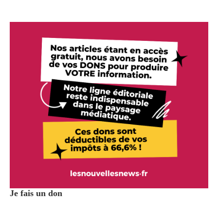
Je fais un don