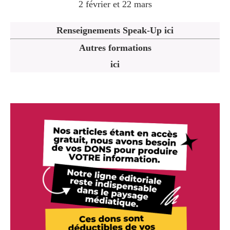
2 février et 22 mars
Renseignements Speak-Up ici
Autres formations
ici