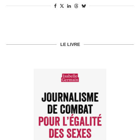
LE LIVRE