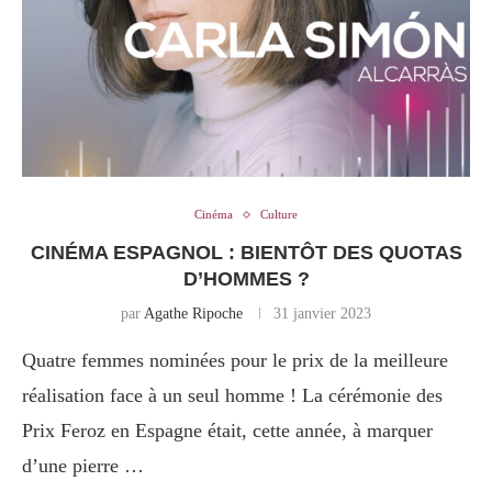
Cinéma
Culture
CINÉMA ESPAGNOL : BIENTÔT DES QUOTAS
D’HOMMES ?
par
Agathe Ripoche
31 janvier 2023
Quatre femmes nominées pour le prix de la meilleure
réalisation face à un seul homme ! La cérémonie des
Prix Feroz en Espagne était, cette année, à marquer
d’une pierre …