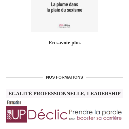
En savoir plus
NOS FORMATIONS
ÉGALITÉ PROFESSIONNELLE, LEADERSHIP