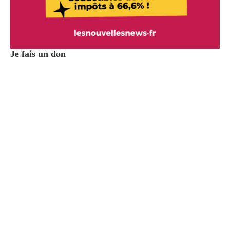
Je fais un don