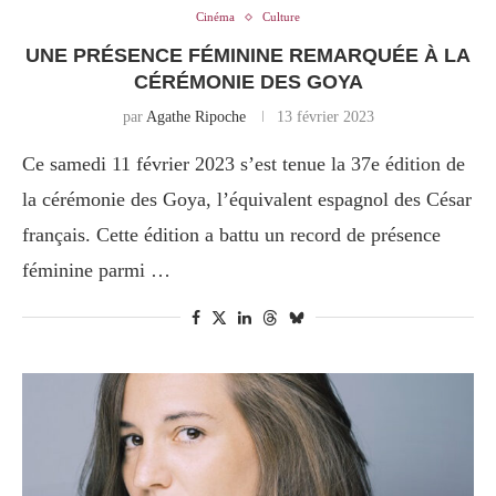
Cinéma
Culture
UNE PRÉSENCE FÉMININE REMARQUÉE À LA
CÉRÉMONIE DES GOYA
par
Agathe Ripoche
13 février 2023
Ce samedi 11 février 2023 s’est tenue la 37e édition de
la cérémonie des Goya, l’équivalent espagnol des César
français. Cette édition a battu un record de présence
féminine parmi …