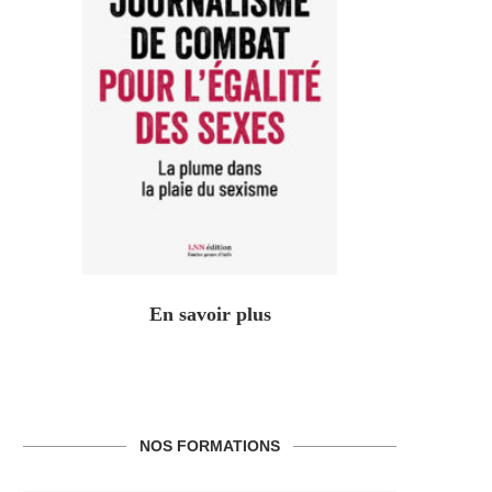
En savoir plus
NOS FORMATIONS