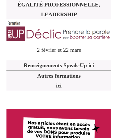
ÉGALITÉ PROFESSIONNELLE,
LEADERSHIP
2 février et 22 mars
Renseignements Speak-Up ici
Autres formations
ici