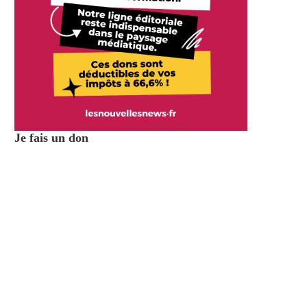
Je fais un don