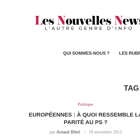
QUI SOMMES-NOUS ?
LES RUB
TAG
Politique
EUROPÉENNES : À QUOI RESSEMBLE L
PARITÉ AU PS ?
par
Arnaud Bihel
18 novembre 2013