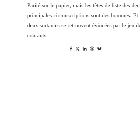
Parité sur le papier, mais les têtes de liste des de
principales circonscriptions sont des hommes. Et
deux sortantes se retrouvent évincées par le jeu d
courants.