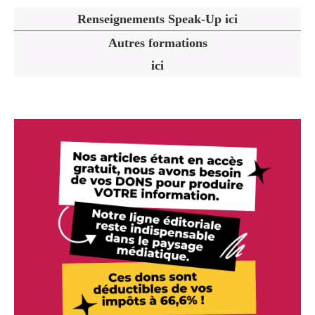
Renseignements Speak-Up ici
Autres formations
ici