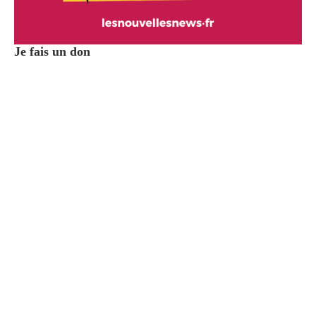
Je fais un don