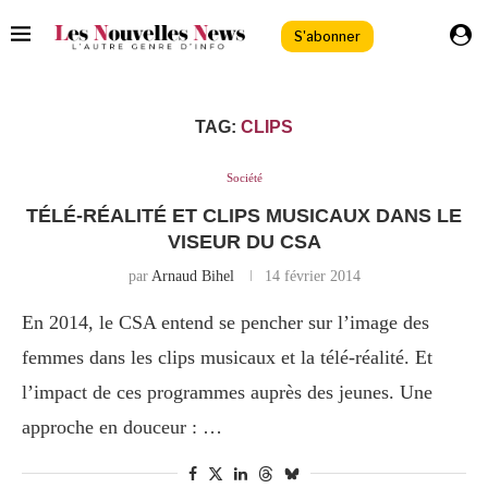
S'abonner
TAG:
CLIPS
Société
TÉLÉ-RÉALITÉ ET CLIPS MUSICAUX DANS LE
VISEUR DU CSA
par
Arnaud Bihel
14 février 2014
En 2014, le CSA entend se pencher sur l’image des
femmes dans les clips musicaux et la télé-réalité. Et
l’impact de ces programmes auprès des jeunes. Une
approche en douceur : …