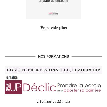
En savoir plus
NOS FORMATIONS
ÉGALITÉ PROFESSIONNELLE, LEADERSHIP
2 février et 22 mars