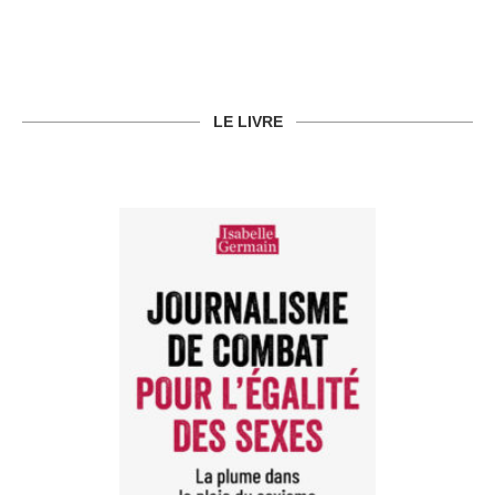
LE LIVRE