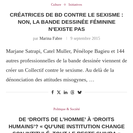
Culture
Initiatives
CRÉATRICES DE BD CONTRE LE SEXISME :
NON, LA BANDE DESSINÉE FÉMININE
N’EXISTE PAS
par
Marina Fabre
9 septembre 2015
Marjane Satrapi, Catel Muller, Pénélope Bagieu et 144
autres professionnelles de la bande dessinée viennent de
créer un Collectif contre le sexisme. Au delà de la
dénonciation des attitudes misogynes, …
Politique & Société
DE ‘DROITS DE L’HOMME’ À ‘DROITS
HUMAINS’? « QU’UNE INSTITUTION CHANGE