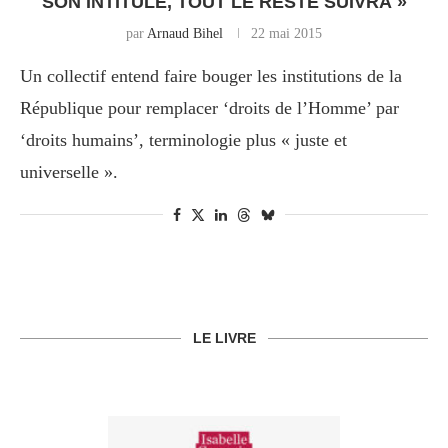
SON INTITULÉ, TOUT LE RESTE SUIVRA »
par
Arnaud Bihel
22 mai 2015
Un collectif entend faire bouger les institutions de la
République pour remplacer ‘droits de l’Homme’ par
‘droits humains’, terminologie plus « juste et
universelle ».
LE LIVRE