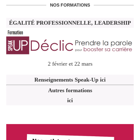
NOS FORMATIONS
ÉGALITÉ PROFESSIONNELLE, LEADERSHIP
2 février et 22 mars
Renseignements Speak-Up ici
Autres formations
ici