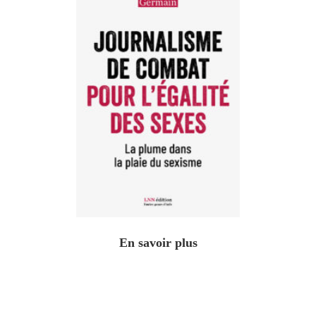
En savoir plus