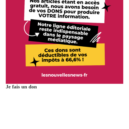
Je fais un don