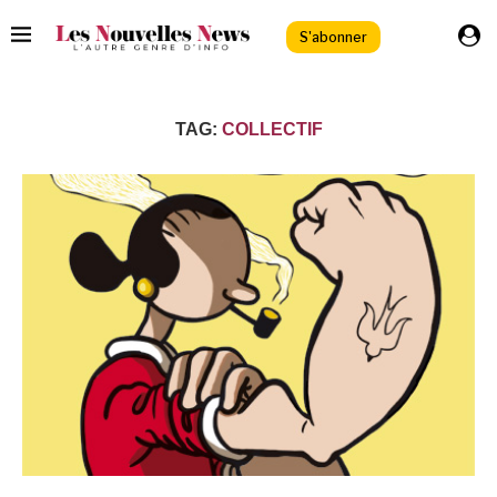
S'abonner
TAG:
COLLECTIF