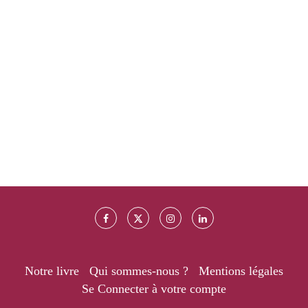
Notre livre
Qui sommes-nous ?
Mentions légales
Se Connecter à votre compte