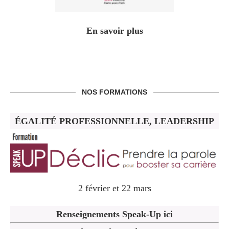
En savoir plus
NOS FORMATIONS
ÉGALITÉ PROFESSIONNELLE, LEADERSHIP
2 février et 22 mars
Renseignements Speak-Up ici