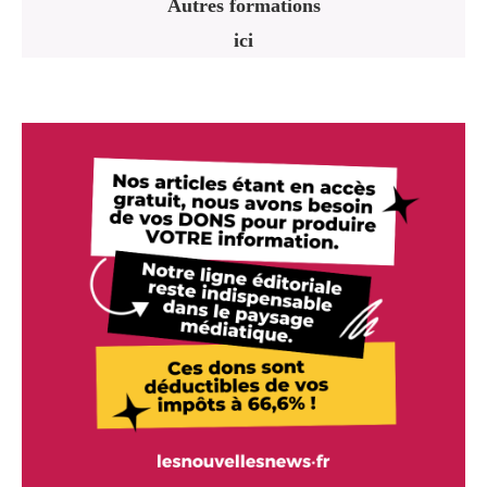
Autres formations
ici