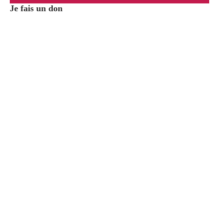
Je fais un don