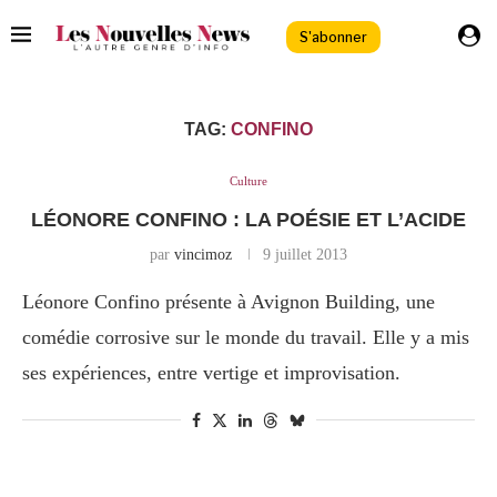
S'abonner
TAG:
CONFINO
Culture
LÉONORE CONFINO : LA POÉSIE ET L’ACIDE
par
vincimoz
9 juillet 2013
Léonore Confino présente à Avignon Building, une
comédie corrosive sur le monde du travail. Elle y a mis
ses expériences, entre vertige et improvisation.