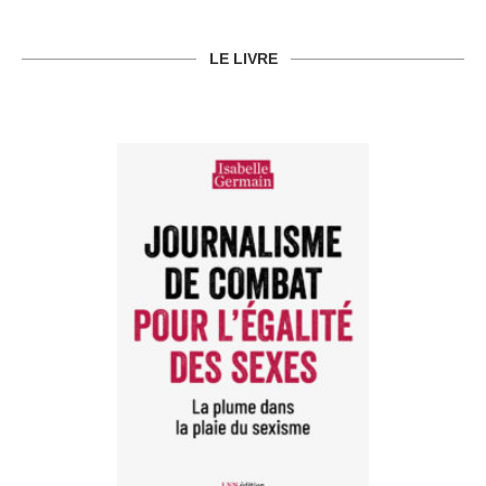
LE LIVRE