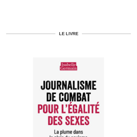
LE LIVRE