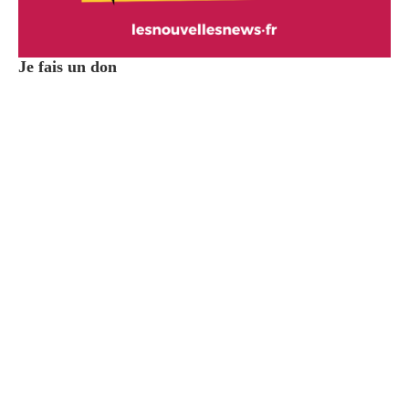
Je fais un don