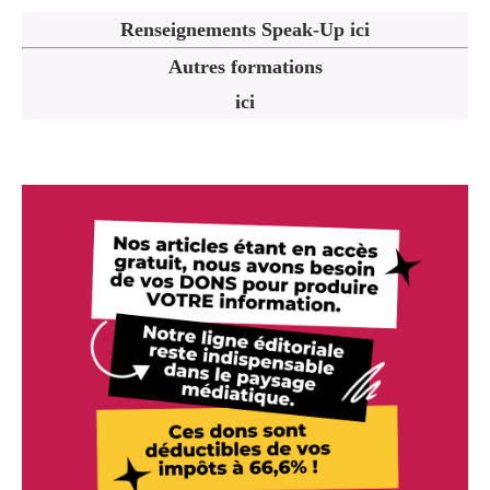
Renseignements Speak-Up ici
Autres formations
ici