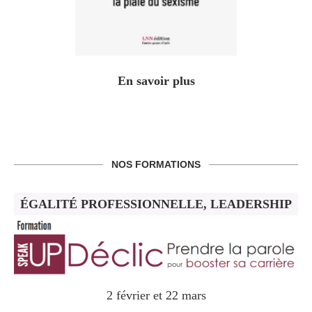
En savoir plus
NOS FORMATIONS
ÉGALITÉ PROFESSIONNELLE, LEADERSHIP
2 février et 22 mars