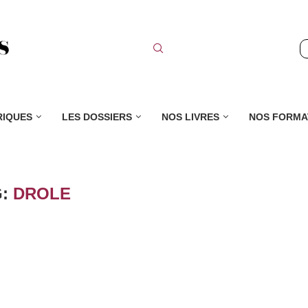
RIQUES
LES DOSSIERS
NOS LIVRES
NOS FORMA
G:
DROLE