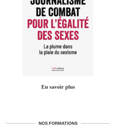
En savoir plus
NOS FORMATIONS