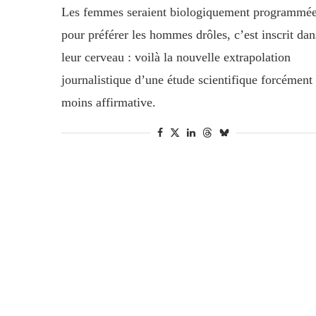
Les femmes seraient biologiquement programmé
pour préférer les hommes drôles, c’est inscrit dan
leur cerveau : voilà la nouvelle extrapolation
journalistique d’une étude scientifique forcément
moins affirmative.