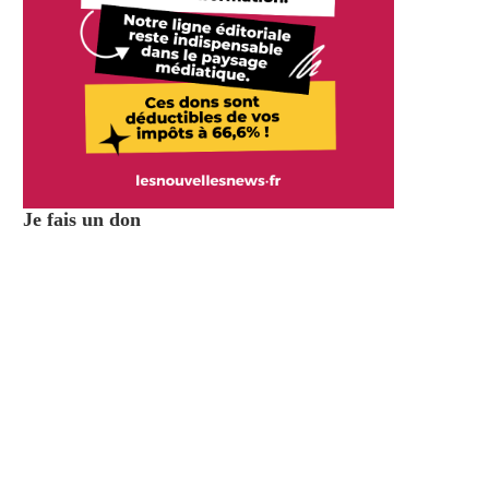
Je fais un don