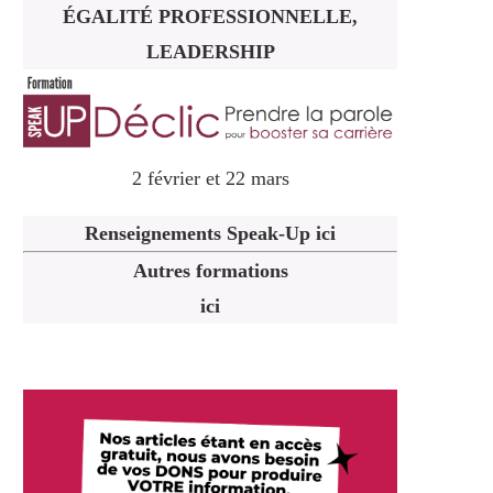
ÉGALITÉ PROFESSIONNELLE,
LEADERSHIP
2 février et 22 mars
Renseignements Speak-Up ici
Autres formations
ici