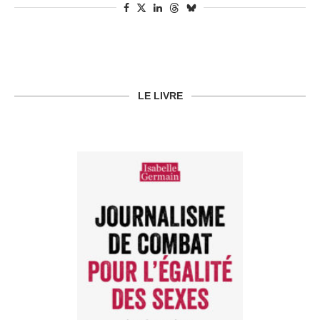
LE LIVRE