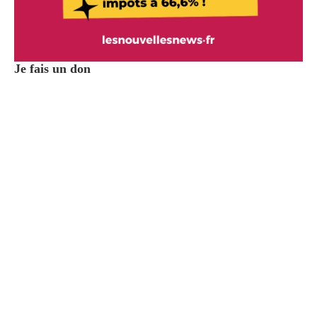
Je fais un don