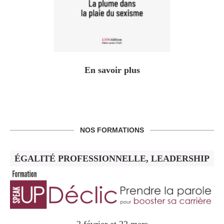
En savoir plus
NOS FORMATIONS
ÉGALITÉ PROFESSIONNELLE, LEADERSHIP