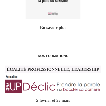
En savoir plus
NOS FORMATIONS
ÉGALITÉ PROFESSIONNELLE, LEADERSHIP
2 février et 22 mars