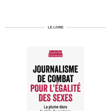
LE LIVRE