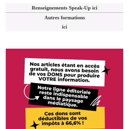
Renseignements Speak-Up ici
Autres formations
ici