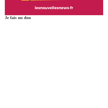
Je fais un don