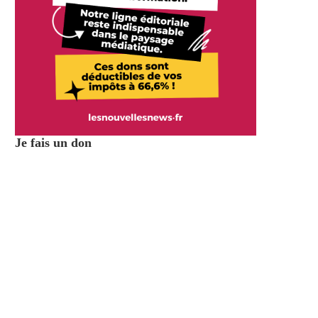
Je fais un don