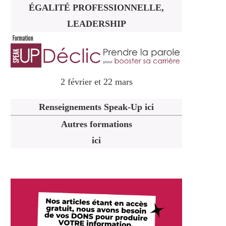
ÉGALITÉ PROFESSIONNELLE,
LEADERSHIP
2 février et 22 mars
Renseignements Speak-Up ici
Autres formations
ici