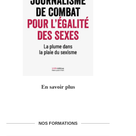
En savoir plus
NOS FORMATIONS