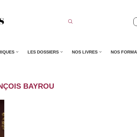
RIQUES
LES DOSSIERS
NOS LIVRES
NOS FORMA
NÇOIS BAYROU