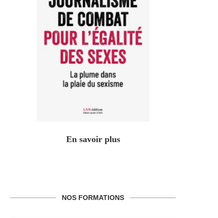
En savoir plus
NOS FORMATIONS