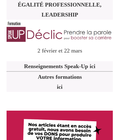
ÉGALITÉ PROFESSIONNELLE,
LEADERSHIP
2 février et 22 mars
Renseignements Speak-Up ici
Autres formations
ici