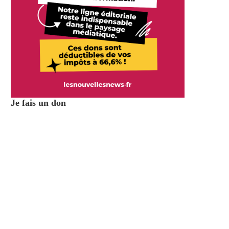
Je fais un don