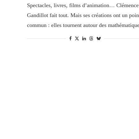
Spectacles, livres, films d’animation… Clémence
Gandillot fait tout. Mais ses créations ont un poin
commun : elles tournent autour des mathématique