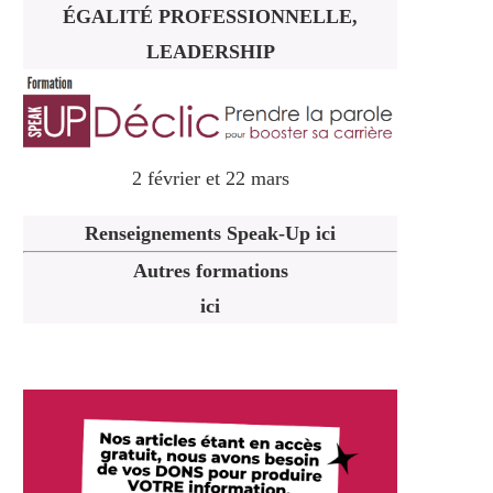
ÉGALITÉ PROFESSIONNELLE,
LEADERSHIP
2 février et 22 mars
Renseignements Speak-Up ici
Autres formations
ici