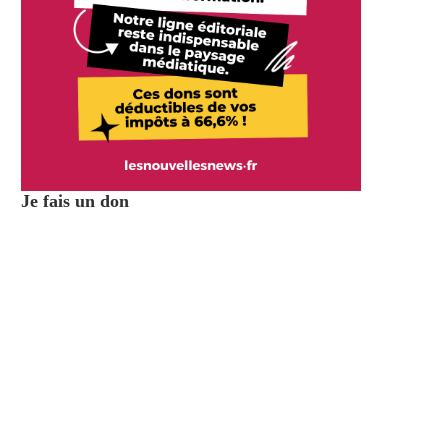
Je fais un don