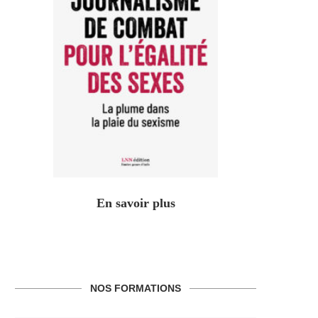
En savoir plus
NOS FORMATIONS