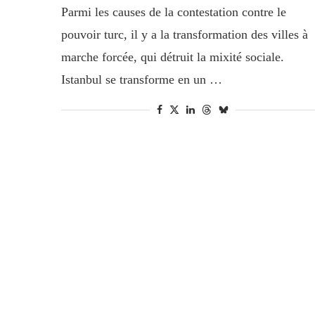
Parmi les causes de la contestation contre le
pouvoir turc, il y a la transformation des villes à
marche forcée, qui détruit la mixité sociale.
Istanbul se transforme en un …