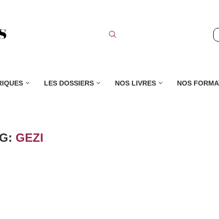
RIQUES
LES DOSSIERS
NOS LIVRES
NOS FORMA
AG:
GEZI