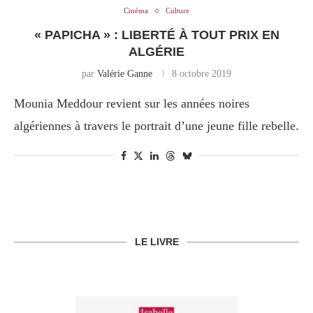
Cinéma
Culture
« PAPICHA » : LIBERTÉ À TOUT PRIX EN
ALGÉRIE
par
Valérie Ganne
8 octobre 2019
Mounia Meddour revient sur les années noires
algériennes à travers le portrait d’une jeune fille rebelle.
LE LIVRE