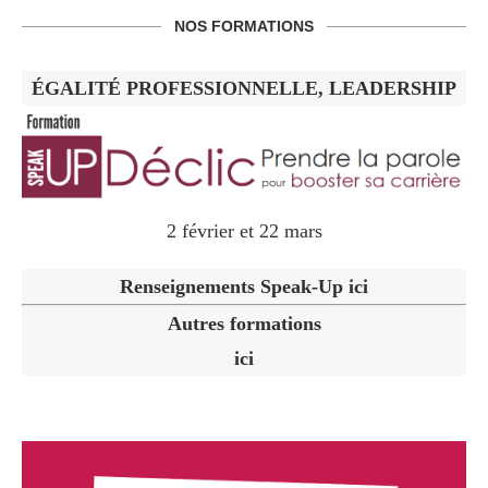
NOS FORMATIONS
ÉGALITÉ PROFESSIONNELLE, LEADERSHIP
2 février et 22 mars
Renseignements Speak-Up ici
Autres formations
ici