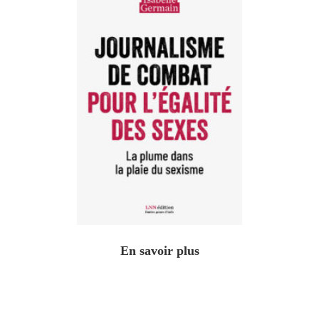
En savoir plus