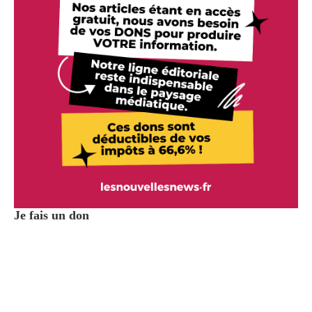
Je fais un don