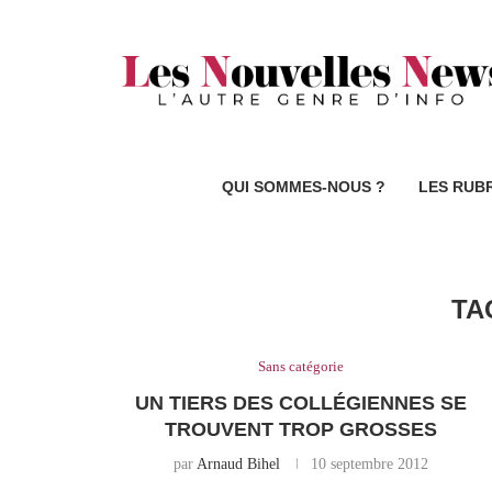
QUI SOMMES-NOUS ?
LES RUB
TA
Sans catégorie
UN TIERS DES COLLÉGIENNES SE
TROUVENT TROP GROSSES
par
Arnaud Bihel
10 septembre 2012