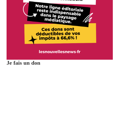
Je fais un don