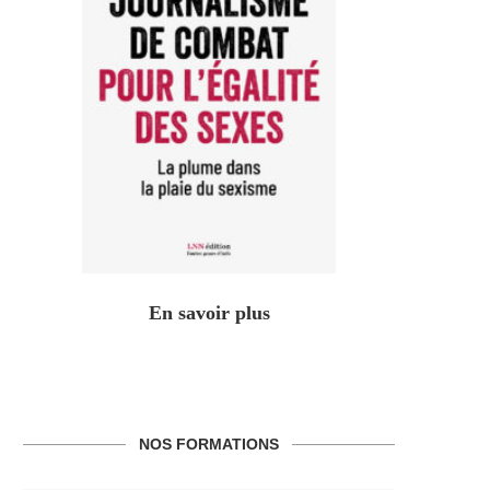
En savoir plus
NOS FORMATIONS