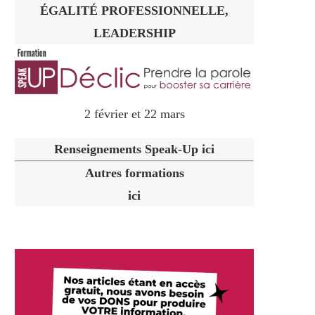
ÉGALITÉ PROFESSIONNELLE,
LEADERSHIP
2 février et 22 mars
Renseignements Speak-Up ici
Autres formations
ici