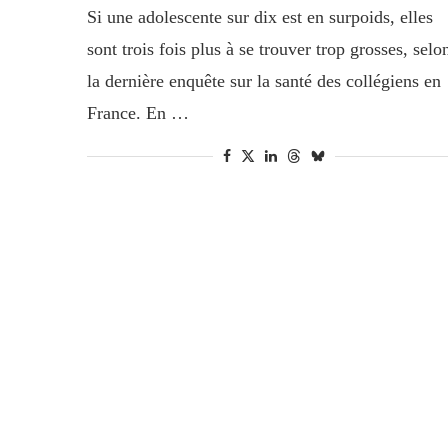
Si une adolescente sur dix est en surpoids, elles
sont trois fois plus à se trouver trop grosses, selo
la dernière enquête sur la santé des collégiens en
France. En …