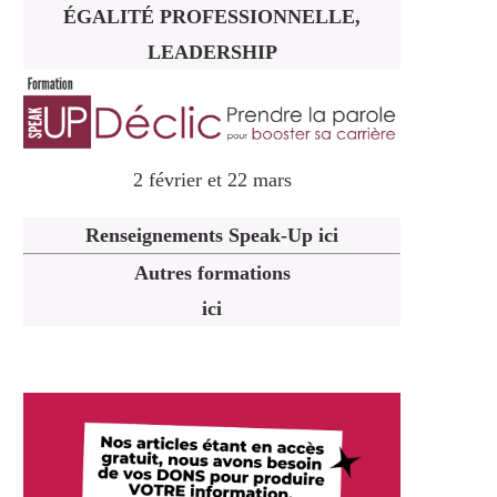
ÉGALITÉ PROFESSIONNELLE,
LEADERSHIP
2 février et 22 mars
Renseignements Speak-Up ici
Autres formations
ici