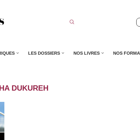
RIQUES
LES DOSSIERS
NOS LIVRES
NOS FORMA
HA DUKUREH