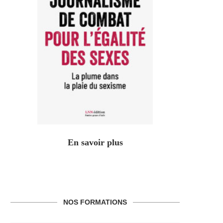
En savoir plus
NOS FORMATIONS