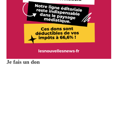
Je fais un don