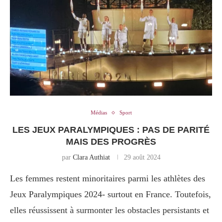
Médias
Sport
LES JEUX PARALYMPIQUES : PAS DE PARITÉ
MAIS DES PROGRÈS
par
Clara Authiat
29 août 2024
Les femmes restent minoritaires parmi les athlètes des
Jeux Paralympiques 2024- surtout en France. Toutefois,
elles réussissent à surmonter les obstacles persistants et