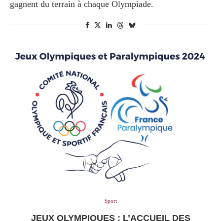
gagnent du terrain à chaque Olympiade.
Sport
JEUX OLYMPIQUES : L’ACCUEIL DES