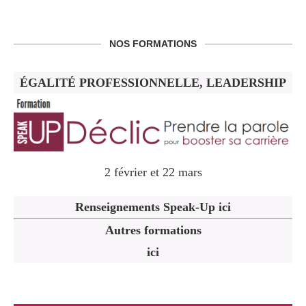
NOS FORMATIONS
ÉGALITÉ PROFESSIONNELLE, LEADERSHIP
2 février et 22 mars
Renseignements Speak-Up ici
Autres formations
ici