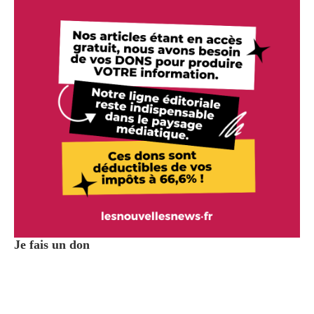
Je fais un don