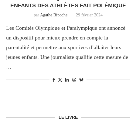
ENFANTS DES ATHLÈTES FAIT POLÉMIQUE
par
Agathe Ripoche
29 février 2024
Les Comités Olympique et Paralympique ont annoncé
un dispositif pour mieux prendre en compte la
parentalité et permettre aux sportives d’allaiter leurs
jeunes enfants. Une journaliste qualifie cette mesure de
…
LE LIVRE