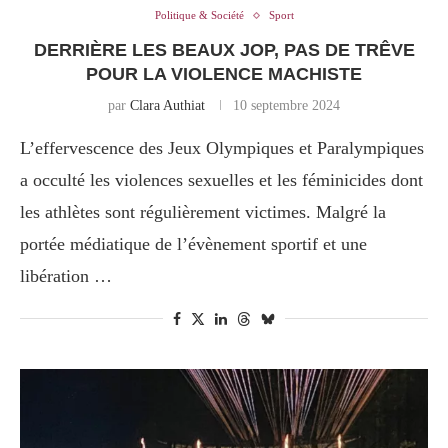
Politique & Société
Sport
​​DERRIÈRE LES BEAUX JOP, PAS DE TRÊVE
POUR LA VIOLENCE MACHISTE
par
Clara Authiat
10 septembre 2024
L’effervescence des Jeux Olympiques et Paralympiques
a occulté les violences sexuelles et les féminicides dont
les athlètes sont régulièrement victimes. Malgré la
portée médiatique de l’évènement sportif et une
libération …