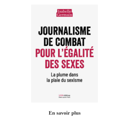
En savoir plus