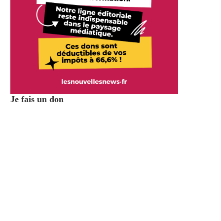
Je fais un don