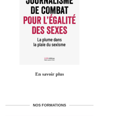
En savoir plus
NOS FORMATIONS