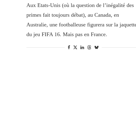
Aux Etats-Unis (où la question de l’inégalité des
primes fait toujours débat), au Canada, en
Australie, une footballeuse figurera sur la jaquett
du jeu FIFA 16. Mais pas en France.