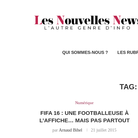
QUI SOMMES-NOUS ?
LES RUB
TAG
Numérique
FIFA 16 : UNE FOOTBALLEUSE À
L’AFFICHE… MAIS PAS PARTOUT
par
Arnaud Bihel
21 juillet 2015