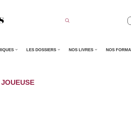
RIQUES
LES DOSSIERS
NOS LIVRES
NOS FORMA
:
JOUEUSE