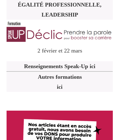
ÉGALITÉ PROFESSIONNELLE,
LEADERSHIP
2 février et 22 mars
Renseignements Speak-Up ici
Autres formations
ici