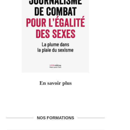
En savoir plus
NOS FORMATIONS