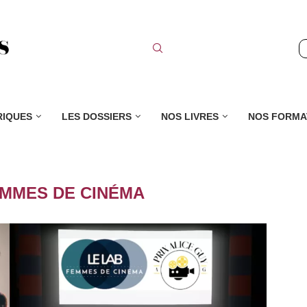
RIQUES
LES DOSSIERS
NOS LIVRES
NOS FORMA
EMMES DE CINÉMA