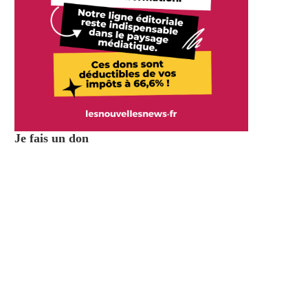
Je fais un don