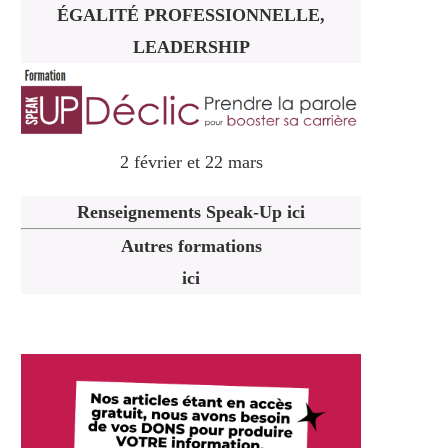
ÉGALITÉ PROFESSIONNELLE,
LEADERSHIP
2 février et 22 mars
Renseignements Speak-Up ici
Autres formations
ici