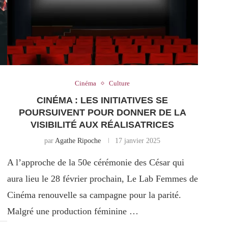
Cinéma
Culture
CINÉMA : LES INITIATIVES SE
POURSUIVENT POUR DONNER DE LA
VISIBILITÉ AUX RÉALISATRICES
par
Agathe Ripoche
17 janvier 2025
A l’approche de la 50e cérémonie des César qui
aura lieu le 28 février prochain, Le Lab Femmes de
Cinéma renouvelle sa campagne pour la parité.
Malgré une production féminine …