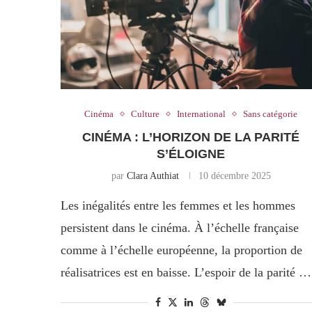
Cinéma
Culture
International
Sans catégorie
CINÉMA : L’HORIZON DE LA PARITÉ
S’ÉLOIGNE
par
Clara Authiat
10 décembre 2025
Les inégalités entre les femmes et les hommes
persistent dans le cinéma. À l’échelle française
comme à l’échelle européenne, la proportion de
réalisatrices est en baisse. L’espoir de la parité …