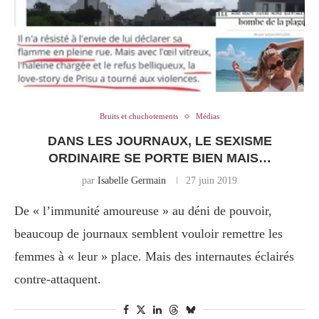
Bruits et chuchotements
Médias
DANS LES JOURNAUX, LE SEXISME
ORDINAIRE SE PORTE BIEN MAIS…
par
Isabelle Germain
27 juin 2019
De « l’immunité amoureuse » au déni de pouvoir,
beaucoup de journaux semblent vouloir remettre les
femmes à « leur » place. Mais des internautes éclairés
contre-attaquent.