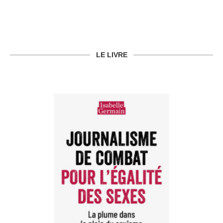
LE LIVRE