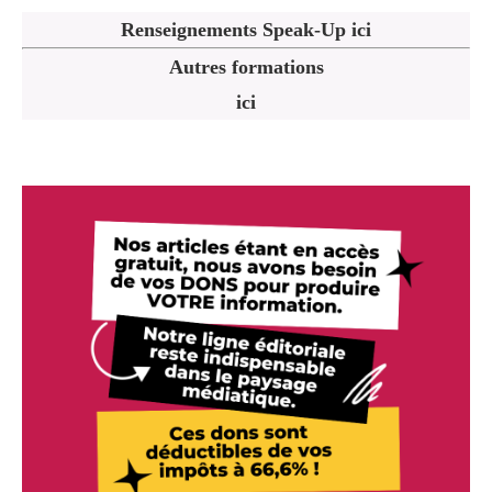
Renseignements Speak-Up ici
Autres formations
ici