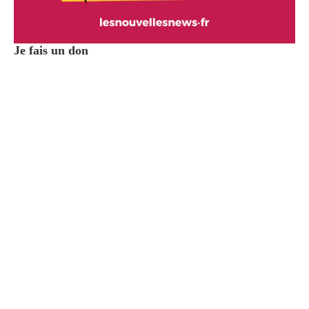
Je fais un don