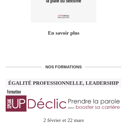
En savoir plus
NOS FORMATIONS
ÉGALITÉ PROFESSIONNELLE, LEADERSHIP
2 février et 22 mars