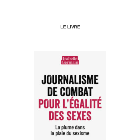
LE LIVRE