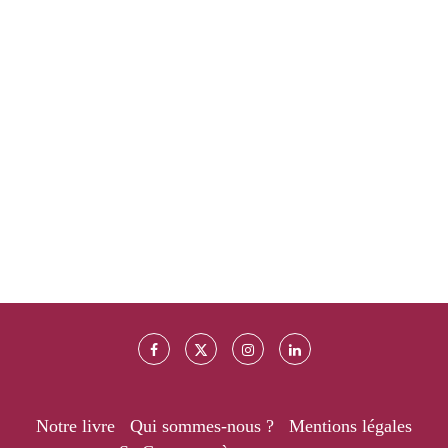
Notre livre
Qui sommes-nous ?
Mentions légales