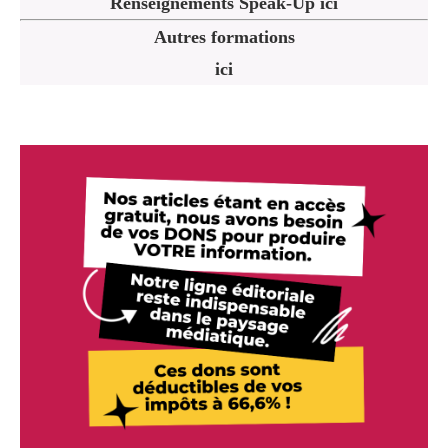
Renseignements Speak-Up ici
Autres formations
ici