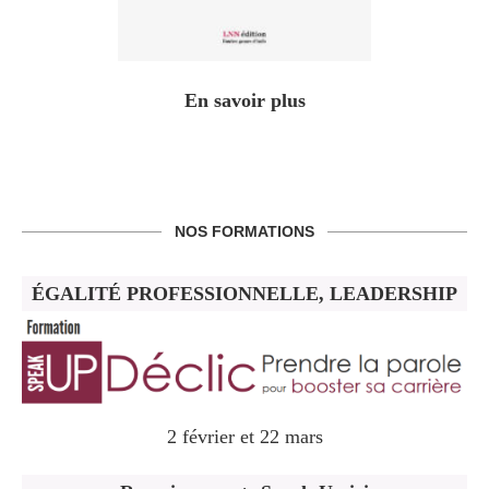
En savoir plus
NOS FORMATIONS
ÉGALITÉ PROFESSIONNELLE, LEADERSHIP
2 février et 22 mars