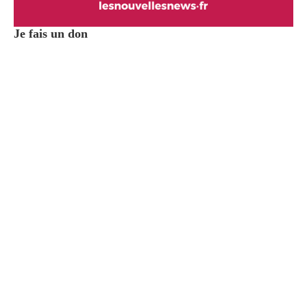
Je fais un don