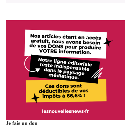
Je fais un don