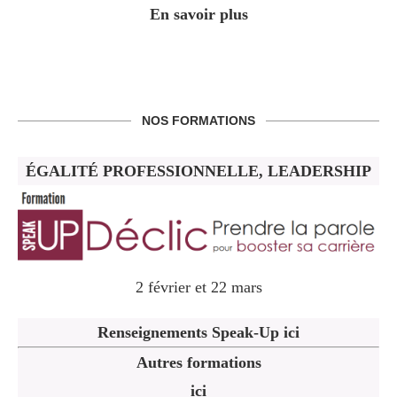
En savoir plus
NOS FORMATIONS
ÉGALITÉ PROFESSIONNELLE, LEADERSHIP
2 février et 22 mars
Renseignements Speak-Up ici
Autres formations
ici