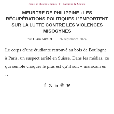
Bruits et chuchotements
Politique & Société
MEURTRE DE PHILIPPINE : LES
RÉCUPÉRATIONS POLITIQUES L’EMPORTENT
SUR LA LUTTE CONTRE LES VIOLENCES
MISOGYNES
par
Clara Authiat
26 septembre 2024
Le corps d’une étudiante retrouvé au bois de Boulogne
à Paris, un suspect arrêté en Suisse. Dans les médias, ce
qui semble choquer le plus est qu’il soit « marocain en
…