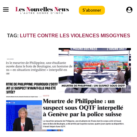
S'abonner
TAG:
LUTTE CONTRE LES VIOLENCES MISOGYNES