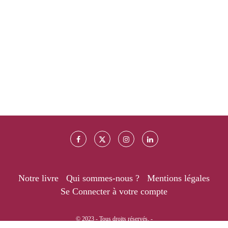
Notre livre
Qui sommes-nous ?
Mentions légales
Se Connecter à votre compte
© 2023 - Tous droits réservés. -