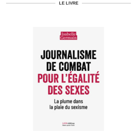
LE LIVRE