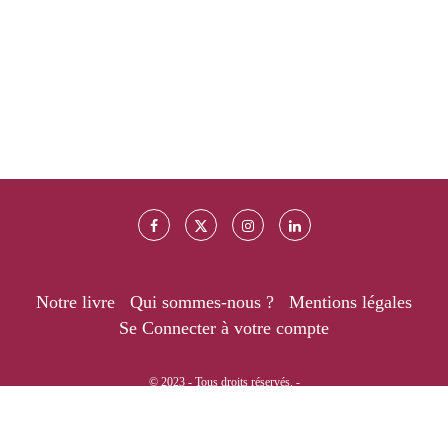
Notre livre
Qui sommes-nous ?
Mentions légales
Se Connecter à votre compte
© 2023 - Tous droits réservés. -
RETOUR EN HAUT