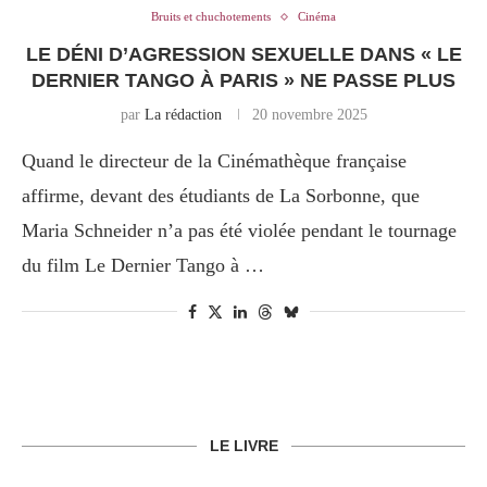
Bruits et chuchotements
Cinéma
LE DÉNI D’AGRESSION SEXUELLE DANS « LE
DERNIER TANGO À PARIS » NE PASSE PLUS
par
La rédaction
20 novembre 2025
Quand le directeur de la Cinémathèque française
affirme, devant des étudiants de La Sorbonne, que
Maria Schneider n’a pas été violée pendant le tournage
du film Le Dernier Tango à …
LE LIVRE