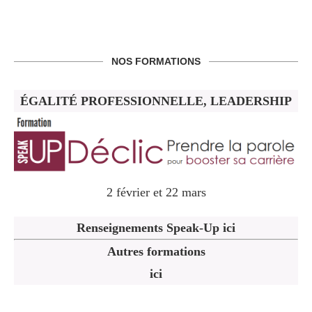
NOS FORMATIONS
ÉGALITÉ PROFESSIONNELLE, LEADERSHIP
2 février et 22 mars
Renseignements Speak-Up ici
Autres formations
ici