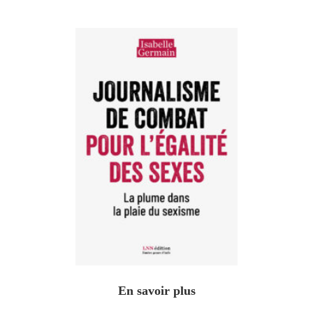
En savoir plus