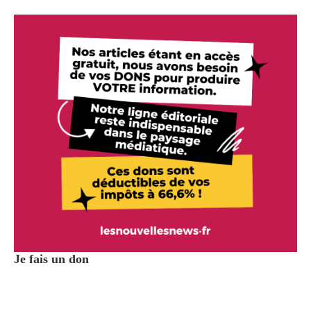
Je fais un don