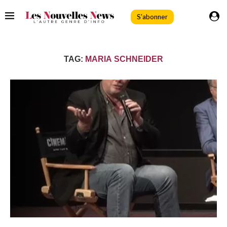
S'abonner
TAG:
MARIA SCHNEIDER