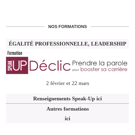
NOS FORMATIONS
ÉGALITÉ PROFESSIONNELLE, LEADERSHIP
2 février et 22 mars
Renseignements Speak-Up ici
Autres formations
ici