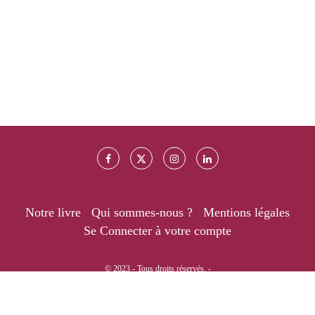
Notre livre
Qui sommes-nous ?
Mentions légales
Se Connecter à votre compte
© 2023 - Tous droits réservés. -
RETOUR EN HAUT