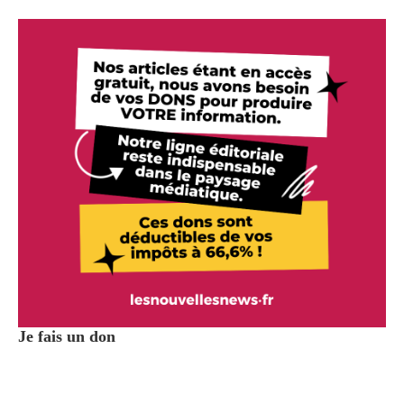
Je fais un don