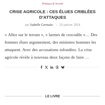
Politique & Société
CRISE AGRICOLE : CES ÉLUES CRIBLÉES
D’ATTAQUES
par
Isabelle Germain
24 janvier 2024
« Allez sur le terrain », « larmes de crocodile »… Des
femmes élues argumentent, des ministres hommes les
attaquent. Avec des accusations infondées. La crise
agricole révèle à nouveau deux façons de faire …
LE LIVRE