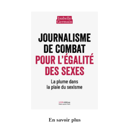
En savoir plus