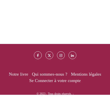
Notre livre
Qui sommes-nous ?
Mentions légales
Se Connecter à votre compte
© 2023 - Tous droits réservés. -
RETOUR EN HAUT