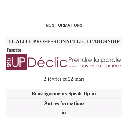
NOS FORMATIONS
ÉGALITÉ PROFESSIONNELLE, LEADERSHIP
2 février et 22 mars
Renseignements Speak-Up ici
Autres formations
ici