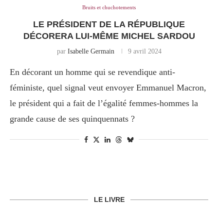
Bruits et chuchotements
LE PRÉSIDENT DE LA RÉPUBLIQUE
DÉCORERA LUI-MÊME MICHEL SARDOU
par
Isabelle Germain
9 avril 2024
En décorant un homme qui se revendique anti-
féministe, quel signal veut envoyer Emmanuel Macron,
le président qui a fait de l’égalité femmes-hommes la
grande cause de ses quinquennats ?
LE LIVRE