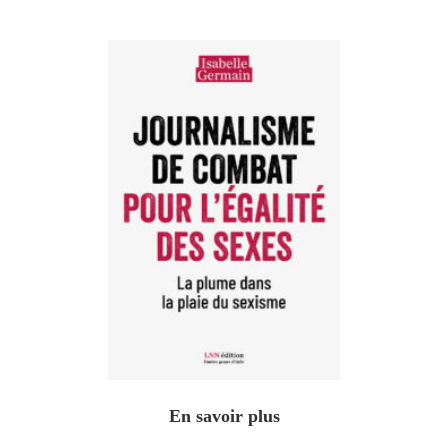
En savoir plus