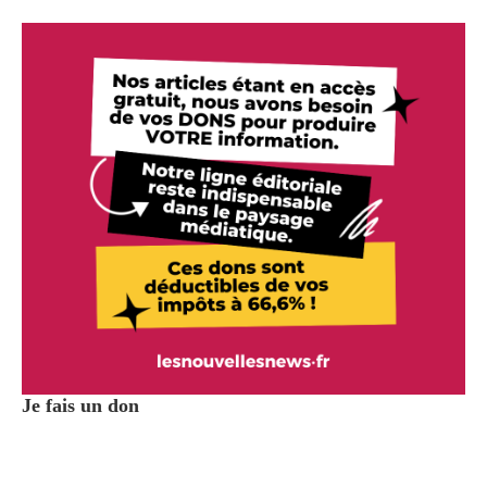
Je fais un don