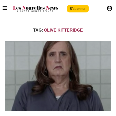
S'abonner
TAG:
OLIVE KITTERIDGE