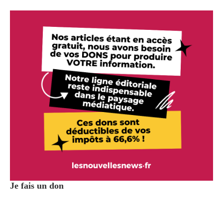
Je fais un don