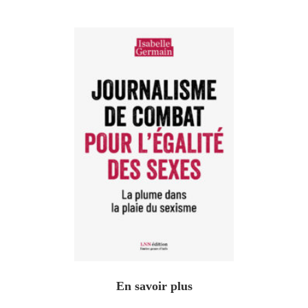
En savoir plus