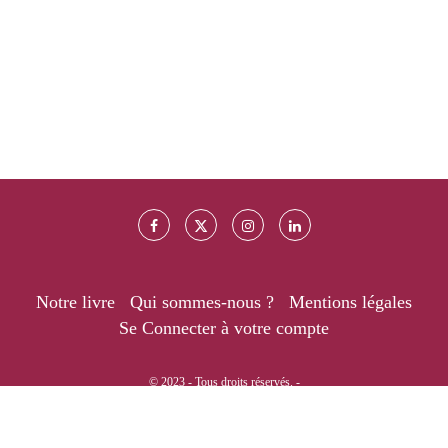
Notre livre
Qui sommes-nous ?
Mentions légales
Se Connecter à votre compte
© 2023 - Tous droits réservés. -
RETOUR EN HAUT