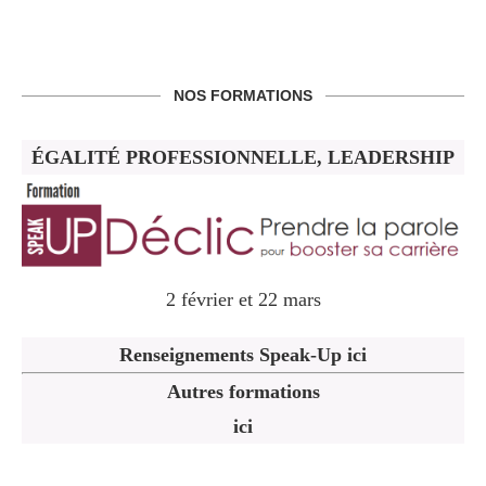
NOS FORMATIONS
ÉGALITÉ PROFESSIONNELLE, LEADERSHIP
2 février et 22 mars
Renseignements Speak-Up ici
Autres formations
ici