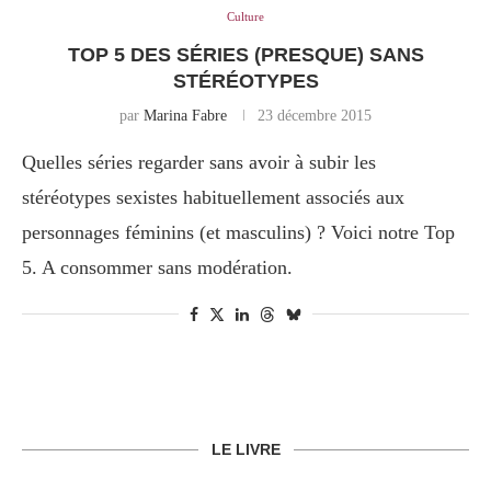
Culture
TOP 5 DES SÉRIES (PRESQUE) SANS
STÉRÉOTYPES
par
Marina Fabre
23 décembre 2015
Quelles séries regarder sans avoir à subir les
stéréotypes sexistes habituellement associés aux
personnages féminins (et masculins) ? Voici notre Top
5. A consommer sans modération.
LE LIVRE