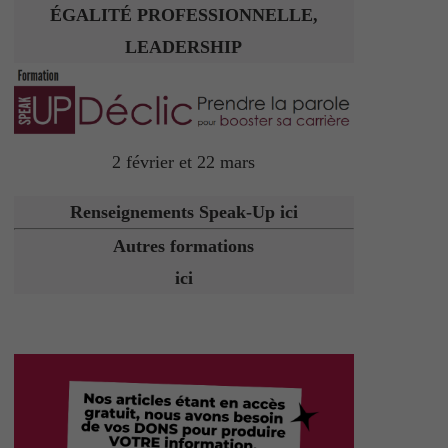
ÉGALITÉ PROFESSIONNELLE,
LEADERSHIP
2 février et 22 mars
Renseignements Speak-Up ici
Autres formations
ici