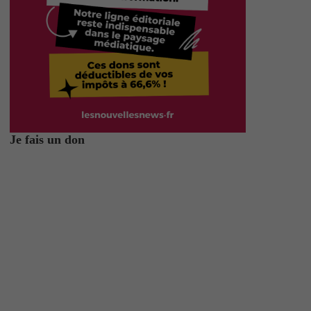
Je fais un don