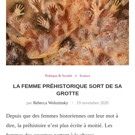
Politique & Société
Science
LA FEMME PRÉHISTORIQUE SORT DE SA
GROTTE
par
Rebecca Wolozinsky
19 novembre 2020
Depuis que des femmes historiennes ont leur mot à
dire, la préhistoire n’est plus écrite à moitié. Les