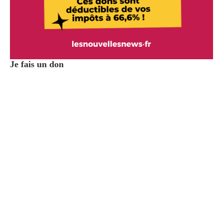
Je fais un don